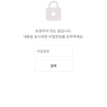
보호되어 있는 글입니다.
내용을 보시려면 비밀번호를 입력하세요.
입력