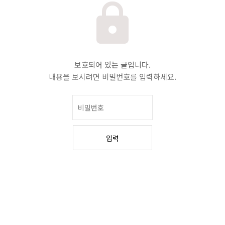
보호되어 있는 글입니다.
내용을 보시려면 비밀번호를 입력하세요.
입력