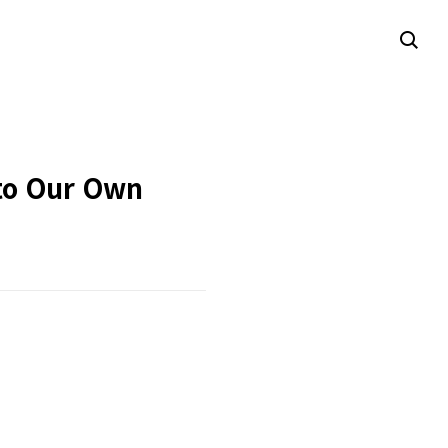
nto Our Own