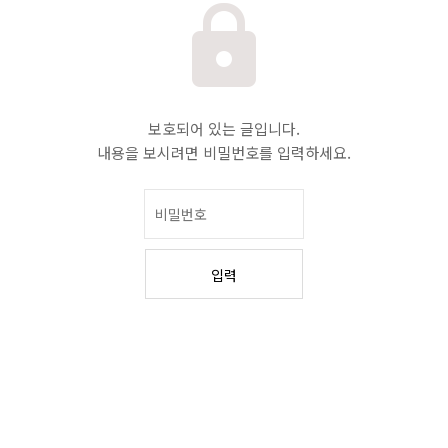
보호되어 있는 글입니다.
내용을 보시려면 비밀번호를 입력하세요.
입력