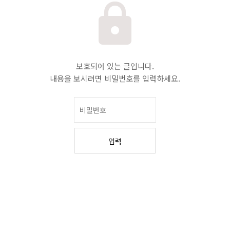
보호되어 있는 글입니다.
내용을 보시려면 비밀번호를 입력하세요.
입력