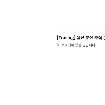
[Tracing] 실전 분산 추적 
보호되어 있는 글입니다.