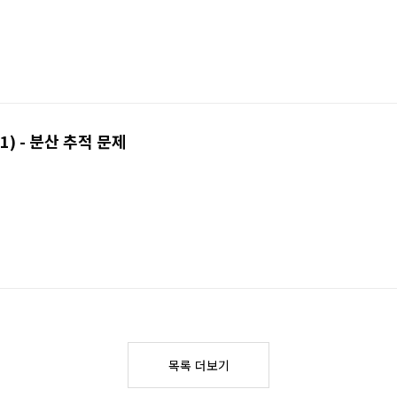
(1) - 분산 추적 문제
목록 더보기