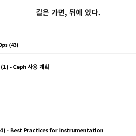
길은 가면, 뒤에 있다.
Ops
(43)
(1) - Ceph 사용 계획
 - Best Practices for Instrumentation