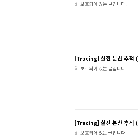
보호되어 있는 글입니다.
[Tracing] 실전 분산 추적 (3
보호되어 있는 글입니다.
[Tracing] 실전 분산 추적 (2
보호되어 있는 글입니다.