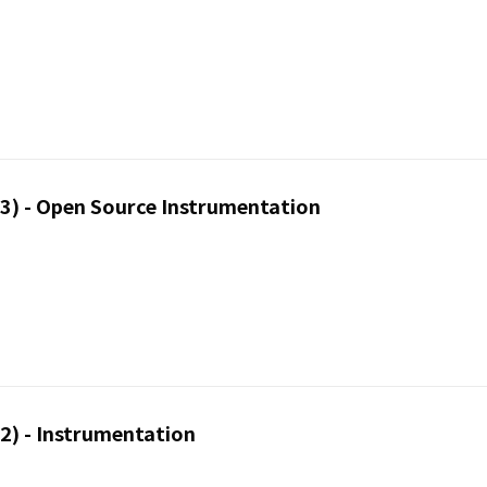
) - Open Source Instrumentation
) - Instrumentation