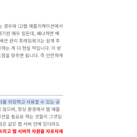
는 경우와 (2)웹 애플리케이션에서
기란 매우 힘든데, 왜냐하면 해
 세션 관리 프레임워크는 쉽게 추
는 게 더 현실 적입니다. 이 방
점을 맞추면 됩니다. 즉 안전하게
터를 저장하고 사용할 수 있는 공
 않으며, 정상 환경에서 웹 애플
이션을 필요로 하는 것들이 그것입
원은 같은 웹 서버 안에 있더라도
깨뜨리고 웹 서버의 자원을 자유자재