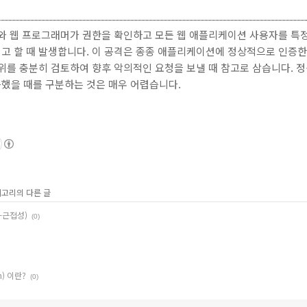
자와 웹 프로그래머가 권한을 확인하고 모든 웹 애플리케이션 사용자를 특
고 할 때 발생합니다. 이 공격은 종종 애플리케이션에 정상적으로 인증한
위를 충분히 검토하여 향후 악의적인 요청을 보낼 때 참고로 삼습니다. 
했을 때를 구분하는 것은 매우 어렵습니다.
테고리의 다른 글
t-근접성)
(0)
n) 이란?
(0)