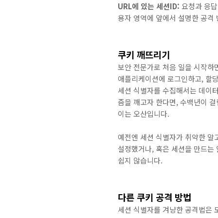
URL에 있는 세션ID:
요청과 응답
용자 영역에 앞에서 설명한 공격 
쿠키 깨뜨리기
보안 전문가로 처음 일을 시작하
애플리케이션에 로그인하고, 할당
세션 식별자를 수집해서는 데이터
즘을 깨고자 한다면, 수백년이 
이는 오산입니다.
예전엔 세션 식별자가 취약한 알
설정했거나, 혹은 세션을 만드는
쉽지 않습니다.
다른 쿠키 공격 방법
세션 식별자를 겨냥한 공격법은 