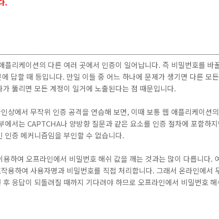
다.
애플리케이션의 다른 여러 곳에서 인증이 일어납니다. 즉 비밀번호를 바꿀 
문에 답할 때 등입니다. 만일 이들 중 어느 하나에 문제가 생기면 다른 모
나가 뚫리면 모든 계정이 일거에 노출된다는 점 때문입니다.
인상에서 무작위 인증 공격을 연습해 보면, 이때 보통 웹 애플리케이션의 9
부에서는 CAPTCHA나 양방향 질문과 같은 요소를 인증 절차에 포함하
인 인증 메커니즘임을 부인할 수 없습니다.
er를 이용하여 오프라인에서 비밀번호 해쉬 값을 깨는 것과는 많이 다릅니다.
작용하여 사용자명과 비밀번호를 직접 처리합니다. 그래서 온라인에서 
 후 응답이 되돌려질 때까지 기다려야 하므로 오프라인에서 비밀번호 해쉬