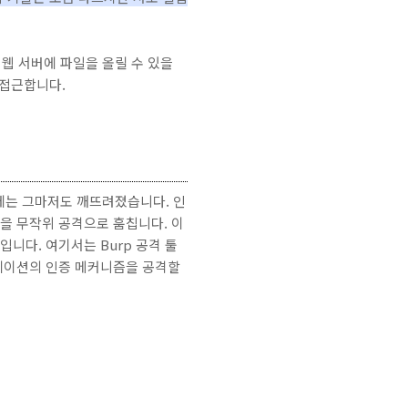
 웹 서버에 파일을 올릴 수 있을
 접근합니다.
에는 그마저도 깨뜨려졌습니다. 인
을 무작위 공격으로 훔칩니다. 이
니다. 여기서는 Burp 공격 툴
케이션의 인증 메커니즘을 공격할