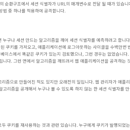
의 순환구조에서 세션 식별자가 URL의 매개변수로 전달 될 때가 있습니다
방법 중 하나를 적용하여 공격합니다.
면 누구나 세션 만드는 알고리즘을 깨어 세션 식별자를 예측하려고 합니다
된 쿠키를 가져오고, 애플리케이션에 로그아웃하는 사이클을 수백만번 반
베이스에서 똑같은 쿠키가 있는지 검토했으나, 그런 경우는 없었습니다.
걸립니다. 그런 면에서 알고리즘을 깨뜨려서 웹 애플리케이션을 공격하는 
고리즘으로 만들어진 적도 있지만 오래전의 일입니다. 웹 관리자가 애플
 알고리즘을 공개해서 누구나 볼 수 있도록 하지 않는 한 세션 식별자를
모두 쿠키를 재사용하는 것과 관련 있습니다. 누구에게 쿠키가 발행되었는지