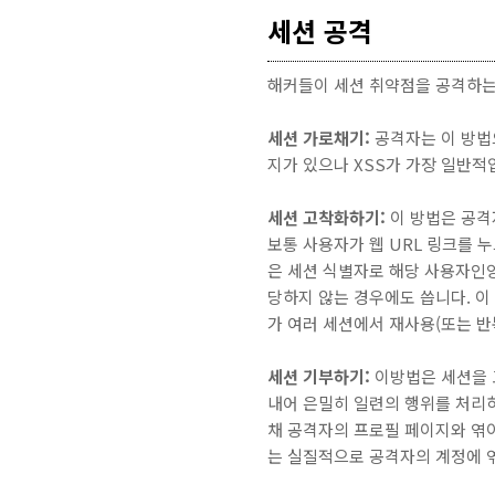
세션 공격
해커들이 세션 취약점을 공격하는
세션 가로채기:
공격자는 이 방법
지가 있으나 XSS가 가장 일반적
세션 고착화하기:
이 방법은 공격
보통 사용자가 웹 URL 링크를 
은 세션 식별자로 해당 사용자인
당하지 않는 경우에도 씁니다. 이
가 여러 세션에서 재사용(또는 반
세션 기부하기:
이방법은 세션을 
내어 은밀히 일련의 행위를 처리
채 공격자의 프로필 페이지와 엮이
는 실질적으로 공격자의 계정에 