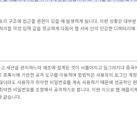
토리 구조에 접근할 권한이 있을 때 발생하게 됩니다. 이런 상황은 대부분
처리할 악성 입력 값을 정교하게 다듬어 웹 서버 안의 민감한 디렉터리에
고 세션을 관리하느라 애초에 설계된 것이 비틀어지고 일그러지다 종국
은 프록시에 기반한 공격 도구를 이용하여 합법적은 사용자의 로그인 계정
않더라도 사용자가 취약한 비밀번호를 계속 사용하기 때문에 성공적인 편입
 취약한 비밀번호를 조합해서 공격하기로 합니다. 이런 식으로 웹 애플리
과 같습니다.