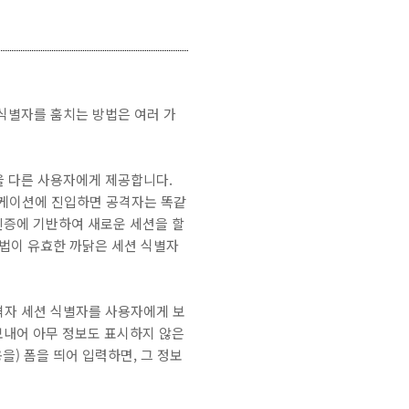
식별자를 훔치는 방법은 여러 가
을 다른 사용자에게 제공합니다.
리케이션에 진입하면 공격자는 똑같
인증에 기반하여 새로운 세션을 할
격법이 유효한 까닭은 세션 식별자
격자 세션 식별자를 사용자에게 보
보내어 아무 정보도 표시하지 않은
을) 폼을 띄어 입력하면, 그 정보