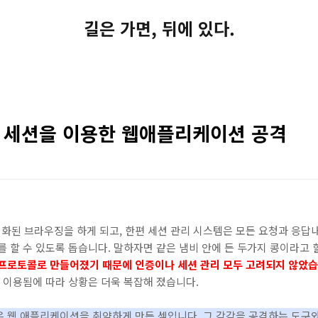
길은 가면, 뒤에 있다.
과 세션을 이용한 웹애플리케이션 공격
화된 브라우징을 하게 되고, 한편 세션 관리 시스템은 모든 요청과 응답
를 할 수 있도록 돕습니다. 말하자면 같은 냄비 안에 든 두가지 콩이라고
 프로토콜로 만들어졌기 때문에 인증이나 세션 관리 모두 고려되지 않았습
이 이용됨에 따라 상황은 더욱 복잡해 졌습니다.
은 웹 애플리케이션을 취약하게 만든 셈입니다. 그 각각을 공격
하는 도구와