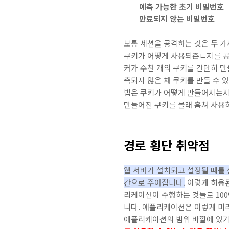
예측 가능한 초기 비밀번호
만료되지 않는 비밀번호
보통 세션을 공격하는 것은 두 가
쿠키가 어떻게 사용되즌ㄴ지를 공
커가 수천 개의 쿠키를 간단히 만
측되지 않은 채 쿠키를 만들 수 
법은 쿠키가 어떻게 만들어지는지
만들어진 쿠키를 몰래 훔쳐 사용
경로 횡단 취약점
웹 서버가 설치되고 설정될 때를 
간으로 주어집니다.
이렇게 허용된
리케이션이 수행하는 것들로 100
니다. 애플리케이션은 이렇게 미리
애플리케이션의 범위 바깥에 있기