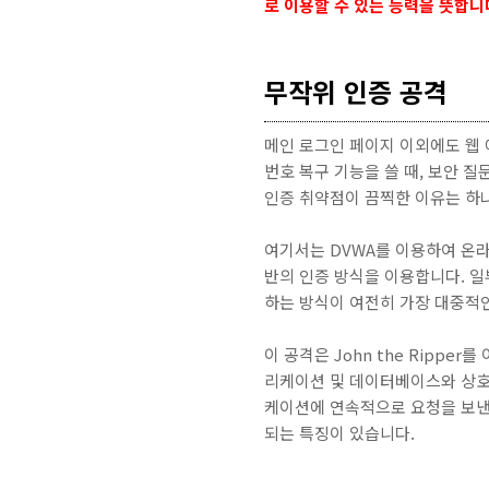
로 이용할 수 있는 능력을 뜻합니
무작위 인증 공격
메인 로그인 페이지 이외에도 웹 
번호 복구 기능을 쓸 때, 보안 질
인증 취약점이 끔찍한 이유는 하
여기서는 DVWA를 이용하여 온라
반의 인증 방식을 이용합니다. 일
하는 방식이 여전히 가장 대중적
이 공격은 John the Ripp
리케이션 및 데이터베이스와 상호
케이션에 연속적으로 요청을 보낸
되는 특징이 있습니다.