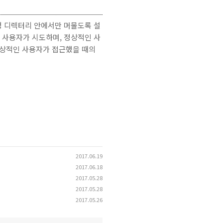
정 디렉터리 안에서만 머물도록 설
 사용자가 시도하며, 정상적인 사
정상적인 사용자가 접근했을 때의
2017.06.19
2017.06.18
2017.05.28
2017.05.28
2017.05.26