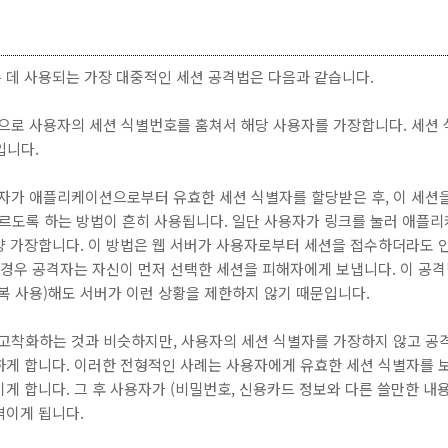
 데 사용되는 가장 대중적인 세션 공격법은 다음과 같습니다.
으로 사용자의 세션 식별번호를 훔쳐서 해당 사용자를 가장합니다. 세션 
입니다.
자가 애플리케이션으로부터 유효한 세션 식별자를 할당받은 후, 이 세션
누르도록 하는 방법이 흔히 사용됩니다. 일단 사용자가 링크를 눌러 애플
양 가장합니다. 이 방법은 웹 서버가 사용자로부터 세션을 접수하더라도 
 경우 공격자는 자신이 먼저 선택한 세션을 피해자에게 보냅니다. 이 공
복 사용)해도 서버가 이런 상황을 제한하지 않기 때문입니다.
고착화하는 것과 비슷하지만, 사용자의 세션 식별자를 가장하지 않고 공
하게 합니다. 이러한 전형적인 사례는 사용자에게 유효한 세션 식별자를 
게 합니다. 그 후 사용자가 (비밀번호, 신용카드 정보와 다른 쓸만한 내용
엮이게 됩니다.