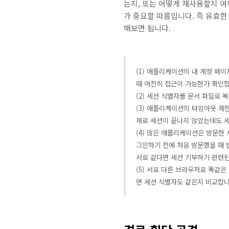
는지, 또는 어떻게 재사용할지 
가 중요할 따름입니다. 즉 유효
해보면 됩니다.
(1) 애플리케이션의 내 계정 페
때 여전히 접근이 가능한가 확인합
(2) 세션 식별자를 문서 파일로
(3) 애플리케이션의 타임아웃 제
제로 세션이 끝나지 않았는데도 세
(4) 많은 애플리케이션은 방문한
그인하기 전에 처음 방문했을 때 
서로 같다면 세션 기부하기 관련된
(5) 서로 다른 브라우저로 똑같
면 세션 식별자도 같은지 비교합니