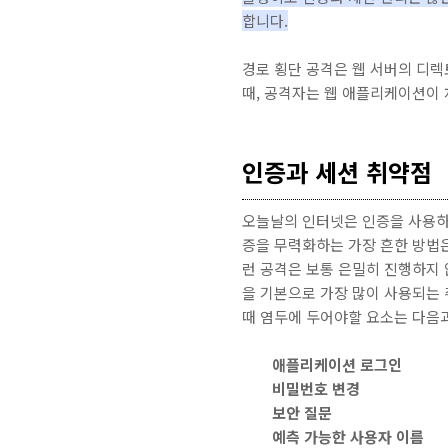
합니다.
경로 횡단 공격은 웹 서버의 디렉
때, 공격자는 웹 애플리케이션이 
인증과 세션 취약점
오늘날의 인터넷은 인증을 사용하
증을 무력화하는 가장 흔한 방법
런 공격은 보통 은밀히 진행하지 
을 기본으로 가장 많이 사용되는
때 염두에 두어야할 요소는 다음
애플리케이션 로그인
비밀번호 변경
보안 질문
예측 가능한 사용자 이름