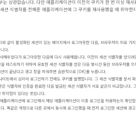
여부는 상관없습니다. 다만 애플리케이션이 이전의 쿠키가 한 번 이상 재
한 세션 식별자를 전해준 애플리케이션에 그 쿠키를 재사용했을 때 취약한지
이지와 같이 활성화된 세션이 있는 페이지에서 로그아웃한 다음, 브라우저의 뒤로 가지
니다.
 복사해두었다가 로그아웃한 다음에 다시 사용해봅니다. 이전의 세션 식별자를 얻으려
한을 테스트하기 위하여 유효한 세션 식별자를 얻은 다음 몇시간 동안 브라우저를 쓰
션이 끝났다고 경고 창을 띄워주면 습관적으로 [OK]를 누릅니다.
 사이트에서 심지어 로그인하기 전에도 쿠키를 발행합니다. 그 세션 식별자를 문서 
받은 식별자와 인증을 완료한 다음 발급된 세션 식별자가 서로 같은지 비교합니다. 그
 취약점이 있다는 뜻입니다.
은 애플리케이션에 로그인해서 해당 애
플리케이션이 이중 로그인을 허용하는지 확인합니
다. 똑같은 게정으로 다른 곳에서 동시에 로그인했을 때 먼저 로그인한 세션에 경고