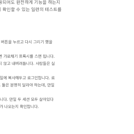
사용되어도 완전하게 기능을 하는지
 확인할 수 있는 일련의 테스트를
 버튼을 누르고 다시 그리기 했을
면 가로채기 프록시를 스면 됩니다.
지 않고 내버려둡니다. 사람들은 실
파일에 복사해두고 로그인합니다. 로
 둘은 분명히 달라야 하는데, 만일
다. 만일 두 세션 모두 살아있다
가 나오는지 확인합니다.