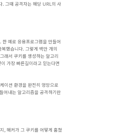
. 그때 공격자는 해당 URL의 사
. 한 예로 응용프로그램을 만들어
복했습니다. 그렇게 백만 개의
 그래서 쿠키를 생성하는 알고리
것이 가장 빠른길이라고 믿는다면
리케이션 환경을 완전히 엉망으로
 만들어내는 알고리즘을 공격하기란
, 해커가 그 쿠키를 어떻게 훔쳤