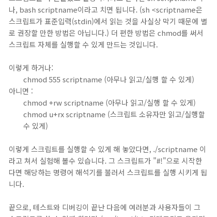
나, bash scriptname이라고 치면 됩니다. (sh <scriptname은
스크립트가 표준입력(stdin)에서 읽는 것을 사실상 막기 때문에 별
로 권장할 만한 방법은 아닙니다.) 더 편한 방법은 chmod를 써서
스크립트 자체를 실행할 수 있게 만드는 것입니다.
이렇게 하거나:
chmod 555 scriptname (아무나 읽고/실행 할 수 있게)
아니면 :
chmod +rw scriptname (아무나 읽고/실행 할 수 있게)
chmod u+rx scriptname (스크립트 소유자만 읽고/실행할
수 있게)
이렇게 스크립트를 실행할 수 있게 해 놓았다면, ./scriptname 이
라고 쳐서 실험해 볼수 있습니다. 그 스크립트가 "#!"으로 시작한
다면 해당하는 명령어 해석기를 불러서 스크립트를 실행 시키게 됩
니다.
끝으로, 테스트와 디버깅이 끝난 다음에 여러분과 사용자들이 그