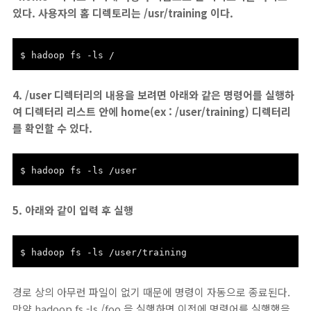
있다. 사용자의 홈 디렉토리는 /usr/training 이다.
$ hadoop fs -ls /
4. /user 디렉터리의 내용을 보려면 아래와 같은 명령어를 실행하
여 디렉터리 리스트 안에 home(ex : /user/training) 디렉터리
를 확인할 수 있다.
$ hadoop fs -ls /user
5. 아래와 같이 입력 후 실행
$ hadoop fs -ls /user/training
경로 상의 아무런 파일이 없기 때문에 명령이 자동으로 종료된다.
만약 hadoop fs -ls /foo 을 실행하면 이전에 명령어를 실행했을