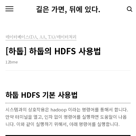
본문 바로가기
길은 가면, 뒤에 있다.
데이터베이스(DA, AA, TA)/데이터처리
[하둡] 하둡의 HDFS 사용법
12bme
하둡 HDFS 기본 사용법
시스템과의 상호작용은 hadoop 이라는 명령어를 통해서 합니다.
만약 터미널을 열고, 인자 없이 명령어를 실행하면 도움말이 나옵
니다. 이와 같이 실행하기 위해서, 아래 명령어를 실행합니다.