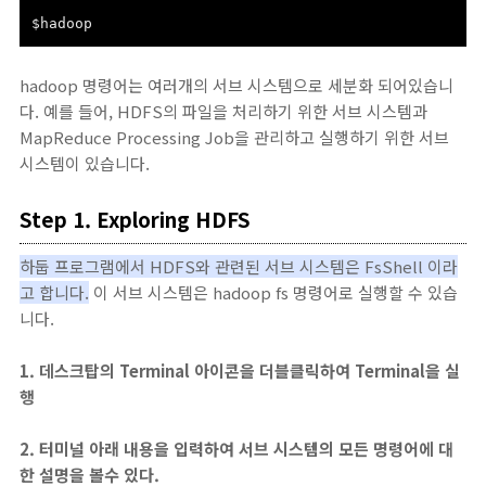
$hadoop
hadoop 명령어는 여러개의 서브 시스템으로 세분화 되어있습니
다. 예를 들어, HDFS의 파일을 처리하기 위한 서브 시스템과
MapReduce Processing Job을 관리하고 실행하기 위한 서브
시스템이 있습니다.
Step 1. Exploring HDFS
하둡 프로그램에서 HDFS와 관련된 서브 시스템은 FsShell 이라
고 합니다.
이 서브 시스템은 hadoop fs 명령어로 실행할 수 있습
니다.
1. 데스크탑의 Terminal 아이콘을 더블클릭하여 Terminal을 실
행
2. 터미널 아래 내용을 입력하여 서브 시스템의 모든 명령어에 대
한 설명을 볼수 있다.