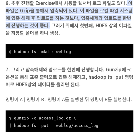
6. 추후 진행할 Exercise에서 사용할 웹서버 로그 파일도 있다.
이
파일은 Gzip을 통해서 압축되어 있다. 이 파일을 로컬 파일 시스템
에 압축 해제 후 업로드를 하는 것보다, 압축해제와 업로드를 한번
에 진행하는 것이 좋다.
그러기 위해서 첫번째, HDFS 상의 이파일
을 저장할 폴더를 하나 생성.
$ hadoop fs -mkdir weblog
7. 그리고 압축해제와 업로드를 한번에 진행합니다. Gunzip에 -c
옵션을 통해 표준 출력으로 압축 해제하고, hadoop fs -put 명령
어로 HDFS상의 데이터를 올리면 된다.
명령어 A | 명령어 B : 명령어 A를 실행한 뒤 명령어 B를 실행한다.
$ gunzip -c access_log.gz
\
|
hadoop fs -put - weblog/access_log