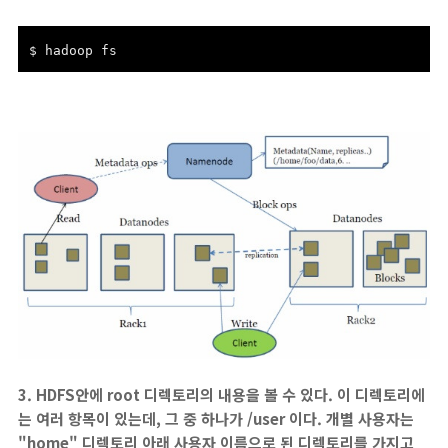
$ hadoop fs
3. HDFS안에 root 디렉토리의 내용을 볼 수 있다. 이 디렉토리에
는 여러 항목이 있는데, 그 중 하나가 /user 이다. 개별 사용자는
"home" 디렉토리 아래 사용자 이름으로 된 디렉토리를 가지고