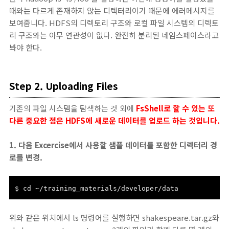
때와는 다르게 존재하지 않는 디렉터리이기 때문에 에러메시지를
보여줍니다. HDFS의 디렉토리 구조와 로컬 파일 시스템의 디렉토
리 구조와는 아무 연관성이 없다. 완전히 분리된 네임스페이스라고
봐야 한다.
Step 2
. Uploading Files
기존의 파일 시스템을 탐색하는 것 외에
FsShell로 할 수 있는 또
다른 중요한 점은 HDFS에 새로운 데이터를 업로드 하는 것입니다.
1. 다음 Excercise에서 사용할 샘플 데이터를 포함한 디렉터리 경
로를 변경.
$ cd ~/training_materials/developer/data
위와 같은 위치에서 ls 명령어를 실행하면 shakespeare.tar.gz와