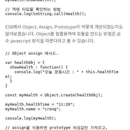
// 객체 타입을 확인하는 방법

ES6에서 Object, Assign, Prototype이 어떻게 개선되었는지도
알아보겠습니다. Object를 잘활용하여 모듈을 만드는 방법은 순
수 javascript 방식을 따른다라고 볼 수 있습니다.
// Object assign 메서드.

var healthObj = {

  showHealth : function() {

    console.log("오늘 운동시간 : " + this.healthTim
e);

  }

}

const myHealth = Object.create(healthObj);

myHealth.healthTime = "11:20";

myHealth.name = "crong";

console.log(myHealth);

// assign을 이용하면 prototype 속성값만 가져오고,
