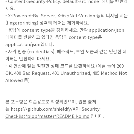
- Content-Security-Policy: default-src 'none' 헤더를 반환하
세요.
- X-Powered-By, Server, X-AspNet-Version 등의 디지털 지문
(fingerprinting) 성격의 헤더는 제거하세요.
- 응답에 content-type을 강제하세요. 만약 application/json
데이터를 반환하고 있다면 응답의 content-type은
application/json입니다.
- 자격 인증 (credentials), 패스워드, 보안 토큰과 같은 민감한 데
이터는 반환하지 마세요.
- 각 연산에 맞는 적절한 상태 코드를 반환하세요 (예를 들어 200
OK, 400 Bad Request, 401 Unauthorized, 405 Method Not
Allowed 등)
본 포스팅은 학습용도로 작성되었으며, 원본 출처
는
https://github.com/shieldfy/API-Security-
Checklist/blob/master/README-ko.md
입니다.