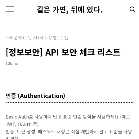
본문 바로가기
길은 가면, 뒤에 있다.
서버운영 (TA, ADMIN)/정보보안
[정보보안] API 보안 체크 리스트
12bme
인증 (Authentication)
Basic Auth를 사용하지 말고 표준 인증 방식을 사용하세요 (예로,
JWT, OAuth 등)
인증, 토큰 생성, 패스워드 저장은 직접 개발하지 말고 표준을 사용
하세요.