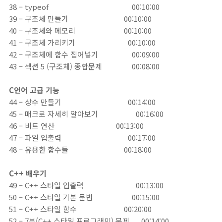
38 – typeof
00:10:00
39 – 구조체 만들기
00:10:00
40 – 구조체와 메모리
00:10:00
41 – 구조체 가리키기
00:10:00
42 – 구조체에 함수 집어넣기
00:09:00
43 – 섹션 5 (구조체) 종합문제
00:08:00
C언어 고급 기능
44 – 상수 만들기
00:14:00
45 – 매크로 자세히 알아보기
00:16:00
46 – 비트 연산
00:13:00
47 – 파일 입출력
00:17:00
48 – 유용한 함수들
00:18:00
C++ 배우기
49 – C++ 스타일 입출력
00:13:00
50 – C++ 스타일 기본 문법
00:15:00
51 – C++ 스타일 함수
00:20:00
52 – 7부(C++ 스타일 프로그래밍) 문제 00:14:00