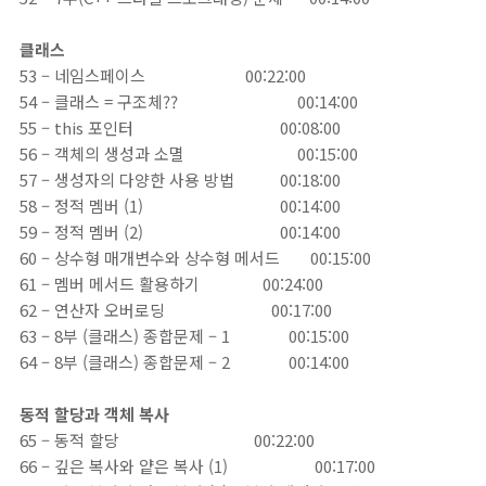
클래스
53 – 네임스페이스
00:22:00
54 – 클래스 = 구조체??
00:14:00
55 – this 포인터
00:08:00
56 – 객체의 생성과 소멸
00:15:00
57 – 생성자의 다양한 사용 방법
00:18:00
58 – 정적 멤버 (1)
00:14:00
59 – 정적 멤버 (2)
00:14:00
60 – 상수형 매개변수와 상수형 메서드 00:15:00
61 – 멤버 메서드 활용하기
00:24:00
62 – 연산자 오버로딩
00:17:00
63 – 8부 (클래스) 종합문제 – 1
00:15:00
64 – 8부 (클래스) 종합문제 – 2
00:14:00
동적 할당과 객체 복사
65 – 동적 할당
00:22:00
66 – 깊은 복사와 얕은 복사 (1)
00:17:00