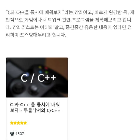
"C와 C++을 통시에 배워보자"라는 강좌이고, 빠르게 완강한 뒤, 개
인적으로 게임이나 네트워크 관련 프로그램을 제작해보려고 합니
다. 강좌리스트는 아래와 같고, 중간중간 유용한 내용이 있다면 정
리하여 포스팅해두려고 합니다.