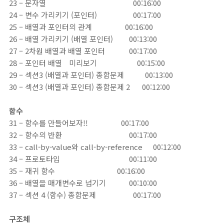
23 – 문자열
00:16:00
24 – 변수 가리키기 (포인터)
00:17:00
25 – 배열과 포인터의 관계
00:16:00
26 – 배열 가리키기 (배열 포인터)
00:13:00
27 – 2차원 배열과 배열 포인터
00:17:00
28 – 포인터 배열
미리보기
00:15:00
29 – 섹션3 (배열과 포인터) 종합문제
00:13:00
30 – 섹션3 (배열과 포인터) 종합문제 2 00:12:00
함수
31 – 함수를 만들어보자!!
00:17:00
32 – 함수의 반환
00:17:00
33 – call-by-value와 call-by-reference
00:12:00
34 – 프로토타입
00:11:00
35 – 재귀 함수
00:16:00
36 – 배열을 매개변수로 넘기기
00:10:00
37 – 섹션 4 (함수) 종합문제
00:17:00
구조체