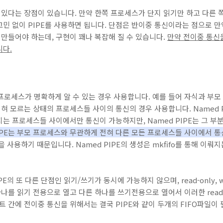
수 있다는 장점이 있습니다. 만약 한쪽 프로세스가 단지 읽기만 하고 다른 
민 없이 PIPE를 사용하면 됩니다. 단점은 반이중 통신이라는 점으로 
 만들어야 하는데, 구현이 꽤나 복잡해 질 수 있습니다.
만약 전이중 통신
니다.
할 프로세스가 명확하게 알 수 있는 경우 사용합니다. 예를 들어 자식과 부
 전혀 모르는 상태의 프로세스들 사이의 통신의 경우 사용합니다. Named P
지는 프로세스들 사이에서만 통신이 가능하지만, Named PIPE는 그 부분
PIPE는 부모 프로세스와 무관하게 전혀 다른 모든 프로세스들 사이에서 
 사용하기 때문입니다. Named PIPE의 생성은 mkfifo를 통해 이뤄지
PE의 또 다른 단점인 읽기/쓰기가 동시에 가능하지 않으며, read-only, w
를 읽기 전용으로 열고 다른 하나를 쓰기전용으로 열어서 이러한 read/
트 간에 전이중 통신을 위해서는 결국 PIPE와 같이 두개의 FIFO파일이