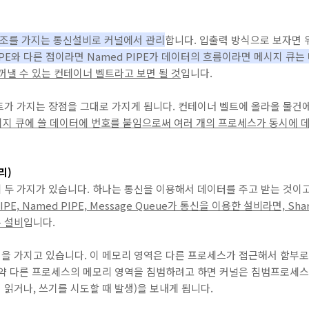
구조를 가지는 통신설비로 커널에서 관리
합니다. 입출력 방식으로 보자면 위
PIPE와 다른 점이라면 Named PIPE가 데이터의 흐름이라면 메시지 큐
꺼낼 수 있는 컨테이너 벨트라고 보면 될 것
입니다.
트가 가지는 장점을 그대로 가지게 됩니다. 컨테이너 벨트에 올라올 물건에
지 큐에 쓸 데이터에 번호를 붙임으로써 여러 개의 프로세스가 동시에 데
리)
 두 가지가 있습니다. 하나는 통신을 이용해서 데이터를 주고 받는 것이
IPE, Named PIPE, Message Queue가 통신을 이용한 설비라면, S
 설비
입니다.
을 가지고 있습니다. 이 메모리 영역은 다른 프로세스가 접근해서 함부로
약 다른 프로세스의 메모리 영역을 침범하려고 하면 커널은 침범프로세스에 
읽거나, 쓰기를 시도할 때 발생)을 보내게 됩니다.