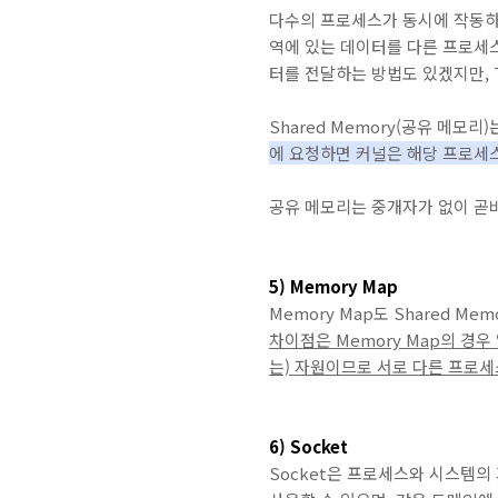
다수의 프로세스가 동시에 작동하는
역에 있는 데이터를 다른 프로세스
터를 전달하는 방법도 있겠지만, 
Shared Memory(공유 메모리
에 요청하면 커널은 해당 프로세
공유 메모리는 중개자가 없이 곧바
5) Memory Map
Memory Map도 Shared
차이점은 Memory Map의 경
는) 자원이므로 서로 다른 프로
6) Socket
Socket은 프로세스와 시스템의 