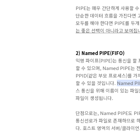
PIPE는 매우 간단하게 사용할 
단순한 데이터 흐름을 가진다면 고
모두를 해야 한다면 PIPE를 두개
는 좋은 선택이 아니라고 보여집
2) Named PIPE(FIFO)
익명 파이프(PIPE)는 통신을 
할 수 있으며, Named PIPE는
PPID(같은 부모 프로세스)를 가
할 수 있을 것입니다.
Named 
스 통신을 위해 이름이 있는 파일을
파일이 생성됩니다.
단점으로는, Named PIPE도 PI
통신선로가 파일로 존재하므로 하나
다. 호스트 영역의 서버/클라이언