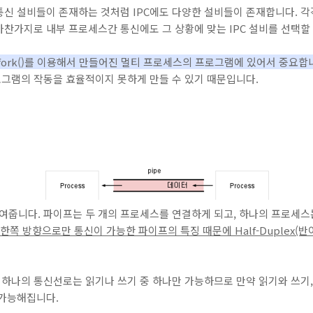
통신 설비들이 존재하는 것처럼 IPC에도 다양한 설비들이 존재합니다. 각
찬가지로 내부 프로세스간 통신에도 그 상황에 맞는 IPC 설비를 선택할 
fork()를 이용해서 만들어진 멀티 프로세스의 프로그램에 있
어서 중요합
그램의 작동을 효율적이지 못하게 만들 수 있기 때문입니다.
보여줍니다. 파이프는 두 개의 프로세스를 연결하게 되고, 하나의 프로세스
한쪽 방향으로만 통신이 가능한 파이프의 특징 때문에 Half-Duplex(
우 하나의 통신선로는 읽기나 쓰기 중 하나만 가능하므로 만약 읽기와 쓰기,
 가능해집니다.