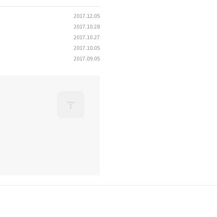
2017.12.05
2017.10.28
2017.10.27
2017.10.05
2017.09.05