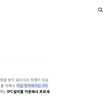
영향을 받지 않는다는 장점이 있습
이를 위해서
커널 영역에서는 IPC
공하는
IPC설비를 이용해서 프로세