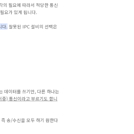
각의 필요에 따라서 적당한 통신
필요가 있게 됩니다.
니다.
잘못된 IPC 설비의 선택은
는 데이터를 쓰기만, 다른 하나는
반이중) 통신이라고 부르기도 합니
 즉 송/수신을 모두 하기 원한다