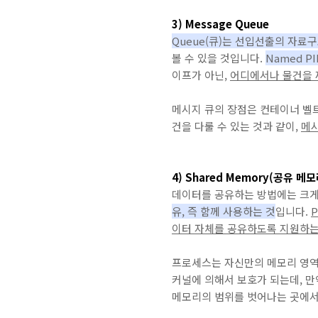
3) Message Queue
Queue(큐
)는 선입선출의 자료
볼 수 있을 것입니다.
Named 
이프가 아닌,
어디에서나 물건을 
메시지 큐의 장점은 컨테이너 벨
건을 다룰 수 있는 것과 같이,
메시
4) Shared Memory(공유 메모
데이터를 공유하는 방법에는 크게
유, 즉 함께 사용하는 것
입니다.
P
이터 자체를 공유하도록 지원하는
프로세스는 자신만의 메모리 영역
커널에 의해서 보호가 되는데, 만
메모리의 범위를 벗어나는 곳에서 