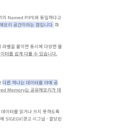
의 Named PIPE와 동일하다고
는 메모리 공간이라는 점입니다.
파
 라벨을 붙이면 동시에 다양한 물
이터를 쉽게 다룰 수 있습니다.
고
다른 하나는 데이터를 아예 공
hared Memory는 공유메모리가 데
 데이터를 읽거나 쓰지 못하도록
SIGEGV(경고 시그널 - 할당된