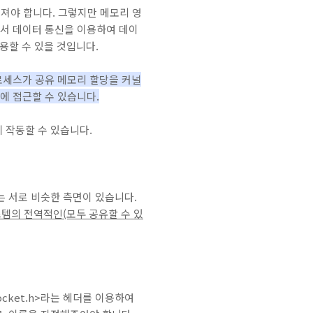
져야 합니다. 그렇지만 메모리 영
해서 데이터 통신을 이용하여 데이
용할 수 있을 것입니다.
세스가 공유 메모리 할당을 커널
에 접근할 수 있습니다.
 작동할 수 있습니다.
는 서로 비슷한 측면이 있습니다.
스템의 전역적인(모두 공유할 수 있
cket.h>라는 헤더를 이용하여