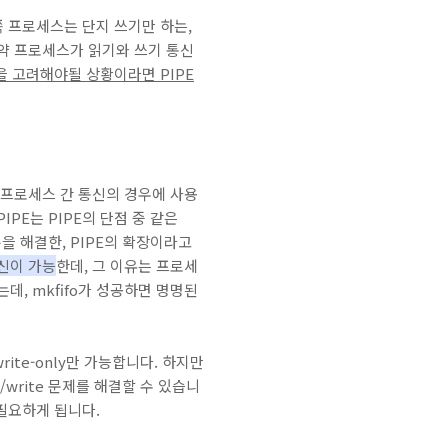
쪽 프로세스는 단지 쓰기만 하는,
만약 프로세스가 읽기와 쓰기 통신
을 고려해야될 상황이라면 PIPE
모 프로세스 간 통신의 경우에 사용
IPE는 PIPE의 단점 중 같은
을 해결한, PIPE의 확장이라고
통신이 가능
한데, 그 이유는 프로세
는데, mkfifo가 성공하면 명명된
rite-only만 가능합니다. 하지만
write 문제를 해결할 수 있습니
 필요하게 됩니다.