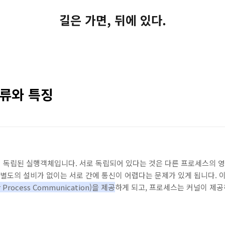
길은 가면, 뒤에 있다.
종류와 특징
전히 독립된 실행객체입니다. 서로 독립되어 있다는 것은 다른 프로세스의 
 별도의 설비가 없이는 서로 간에 통신이 어렵다는 문제가 있게 됩니다. 
rocess Communication
)을 제공
하게 되고, 프로세스는 커널이 제