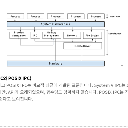
C와 POSIX IPC
)
버전이고 POSIX IPC는 비교적 최근에 개발된 표준입니다. System V I
, API가 오래되었으며, 함수명도 명확하지 않습니다. POSIX IPC는
 쉽다고 보여집니다.