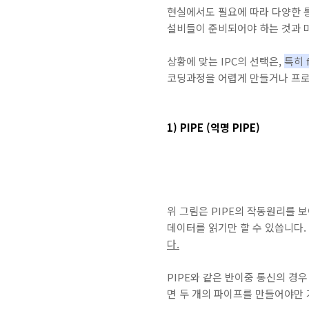
현실에서도 필요에 따라 다양한 
설비들이 준비되어야 하는 것과 마
상황에 맞는 IPC의 선택은,
특히 
코딩과정을 어렵게 만들거나 프로
1) PIPE (익명 PIPE
)
위 그림은 PIPE의 작동원리를 
데이터를 읽기만 할 수 있씁니다.
다.
PIPE와 같은 반이중 통신의 경
면 두 개의 파이프를 만들어야만