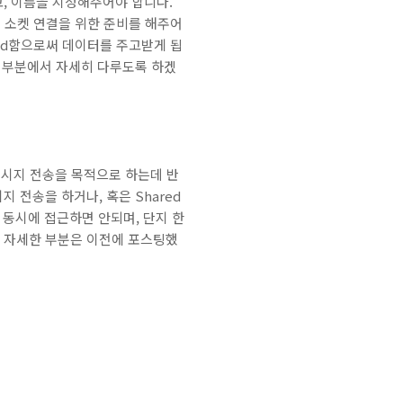
, 이름을 지정해주어야 합니다.
 해주어 소켓 연결을 위한 준비를 해주어
end함으로써 데이터를 주고받게 됩
워크 부분에서 자세히 다루도록 하겠
스간 메시지 전송을 목적으로 하는데 반
 전송을 하거나, 혹은 Shared
 동시에 접근하면 안되며, 단지 한
. 자세한 부분은 이전에 포스팅했