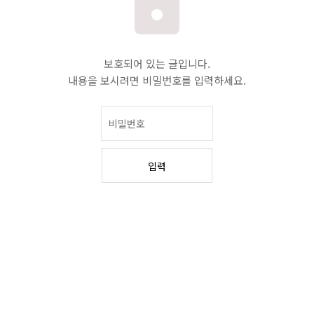
보호되어 있는 글입니다.
내용을 보시려면 비밀번호를 입력하세요.
입력