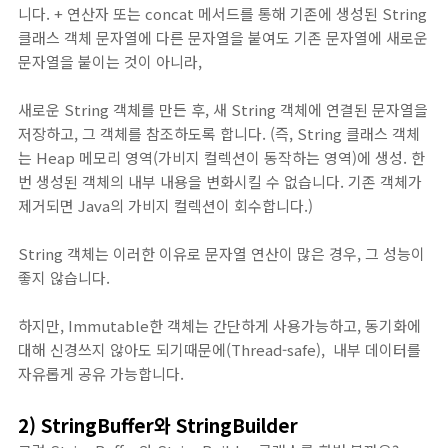
니다. + 연산자 또는 concat 메서드를 통해 기존에 생성된 String
클래스 객체 문자열에 다른 문자열을 붙여도 기존 문자열에 새로운
문자열을 붙이는 것이 아니라,
새로운 String 객체를 만든 후, 새 String 객체에 연결된 문자열을
저장하고, 그 객체를 참조하도록 합니다. (즉, String 클래스 객체
는 Heap 메모리 영역(가비지 컬렉션이 동작하는 영역)에 생성. 한
번 생성된 객체의 내부 내용을 변화시킬 수 없습니다. 기존 객체가
제거되면 Java의 가비지 컬렉션이 회수합니다.)
String 객체는 이러한 이유로 문자열 연산이 많은 경우, 그 성능이
좋지 않습니다.
하지만, Immutable한 객체는 간단하게 사용가능하고, 동기화에
대해 신경쓰지 않아도 되기때문에(Thread-safe), 내부 데이터를
자유롭게 공유 가능합니다.
2) StringBuffer와 StringBuilder