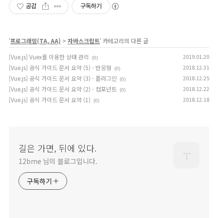
공감
구독하기
'
프로그래밍(TA, AA)
>
자바스크립트
' 카테고리의 다른 글
[Vue.js] Vuex를 이용한 상태 관리
2019.01.20
(0)
[Vue.js] 공식 가이드 문서 요약 (5) - 반응형
2018.12.31
(0)
[Vue.js] 공식 가이드 문서 요약 (3) - 플러그인
2018.12.25
(0)
[Vue.js] 공식 가이드 문서 요약 (2) - 컴포넌트
2018.12.22
(0)
[Vue.js] 공식 가이드 문서 요약 (1)
2018.12.18
(0)
길은 가면, 뒤에 있다.
12bme 님의 블로그입니다.
구독하기