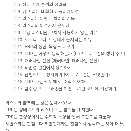
1.5. 상태 기계 분석의 어려움
1.6. 버그 없는 대화형 애플리케이션
1.7. 리스너는 이벤트 처리의 기둥.
1.8. 리스너의 여섯가지 문제점
1.9. 그냥 리스너만 고쳐서 사용하지 않는 이유
1.10. 재시작 그리고, 상태가 문제되는 이유
1.11. FRP의 장점: 복잡도 다루기
1.12. FRP는 어떻게 동작하는가 (FRP 프로그램의 생애 주기)
1.13. 패러다임 전환 (패러다임, 패러다임 전환)
1.14. 의존성 관점에서 생각하기.
1.15. 선언적으로 생각하기 (이 프로그램은 무엇인가)
1.16. FRP, 개념적 이해 vs 조작적 이해
1.17. 함수형 프로그래밍을 이벤트 기반 코드에 적용하기.
리스너와 콜백에는 많은 문제가 있다.
FRP는 상태기계와 리스너 또는 콜백을 대치한다.
FRP는 합성성이라는 수학적 특성을 통해 복잡도를 다룬다.
시퀀스라는 관점보다 의존관계라는 관점에서 생각하는 것이 더 낫
다.