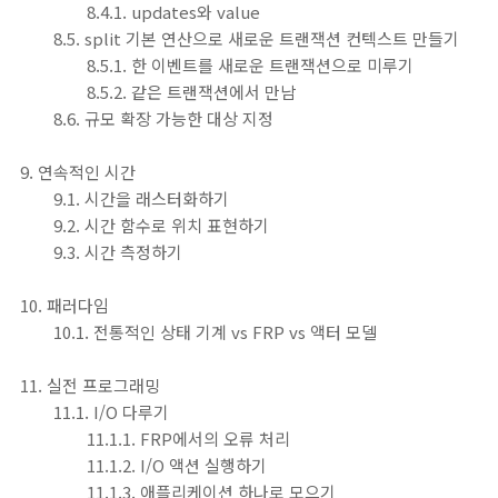
8.4.1. updates와 value
8.5. split 기본 연산으로 새로운 트랜잭션 컨텍스트 만들기
8.5.1. 한 이벤트를 새로운 트랜잭션으로 미루기
8.5.2. 같은 트랜잭션에서 만남
8.6. 규모 확장 가능한 대상 지정
9. 연속적인 시간
9.1. 시간을 래스터화하기
9.2. 시간 함수로 위치 표현하기
9.3. 시간 측정하기
10. 패러다임
10.1. 전통적인 상태 기계 vs FRP vs 액터 모델
11. 실전 프로그래밍
11.1. I/O 다루기
11.1.1. FRP에서의 오류 처리
11.1.2. I/O 액션 실행하기
11.1.3. 애플리케이션 하나로 모으기