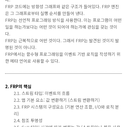
FRP 코드에는 방향성 그래프와 같은 구조가 들어있다. FRP 엔진
은 그 그래프로부터 실행 순서를 만들어 낸다.
FRP는 선언적 프로그래밍 방식을 사용한다. 이는 프로그램이 어떤
일을 하는가보다는 어떤 것이 되어야 하는가에 관심을 갖는 것이
다.
FRP는 근복적으로 어떤 것이다. 그래서 FRP는 발견된 것이지 발
명된 것이 아니다.
FRP에서는 함수형 프로그래밍을 이벤트 기반 로직을 작성하기 위
한 메타 언어로 사용할 수 있다.
2. FRP의 핵심
2.1. 스트림 타입: 이벤트의 흐름
2.2. 맵 기본 요소: 값 변환하기 (스트림 변환하기)
2.3. FRP 시스템의 구성요소 (기본 연산 조합, I/O와 로직 분
리)
2.4. 참조 투명성