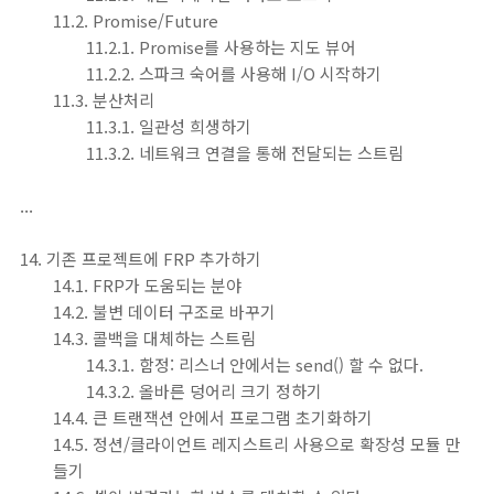
11.2. Promise/Future
11.2.1. Promise를 사용하는 지도 뷰어
11.2.2. 스파크 숙어를 사용해 I/O 시작하기
11.3. 분산처리
11.3.1. 일관성 희생하기
11.3.2. 네트워크 연결을 통해 전달되는 스트림
...
14. 기존 프로젝트에 FRP 추가하기
14.1. FRP가 도움되는 분야
14.2. 불변 데이터 구조로 바꾸기
14.3. 콜백을 대체하는 스트림
14.3.1. 함정: 리스너 안에서는 send() 할 수 없다.
14.3.2. 올바른 덩어리 크기 정하기
14.4. 큰 트랜잭션 안에서 프로그램 초기화하기
14.5. 정션/클라이언트 레지스트리 사용으로 확장성 모듈 만
들기