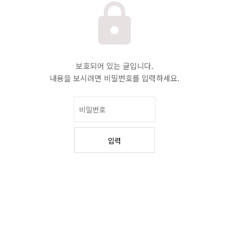
보호되어 있는 글입니다.
내용을 보시려면 비밀번호를 입력하세요.
입력