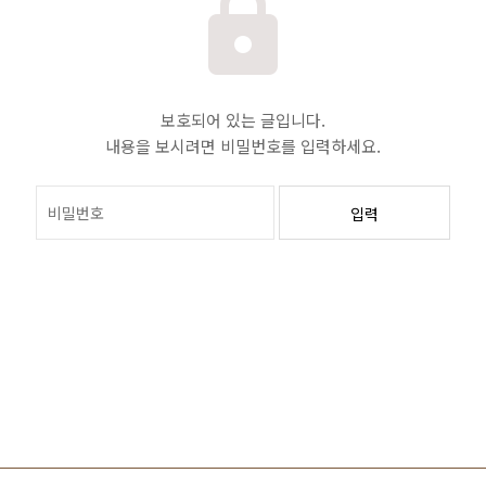
보호되어 있는 글입니다.
내용을 보시려면 비밀번호를 입력하세요.
입력