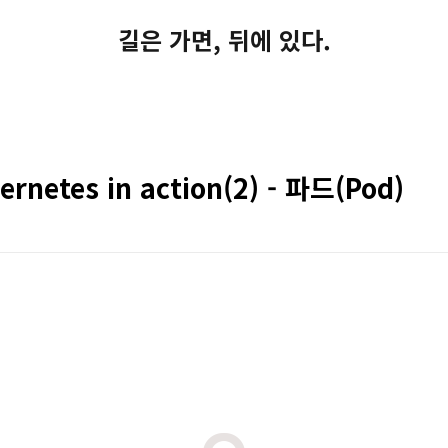
길은 가면, 뒤에 있다.
ernetes in action(2) - 파드(Pod)