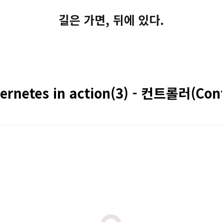
길은 가면, 뒤에 있다.
bernetes in action(3) - 컨트롤러(Cont