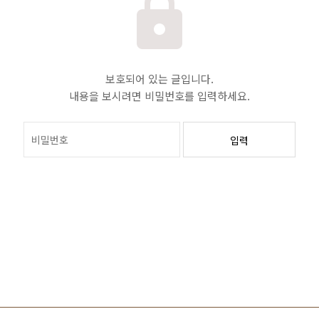
보호되어 있는 글입니다.
내용을 보시려면 비밀번호를 입력하세요.
입력