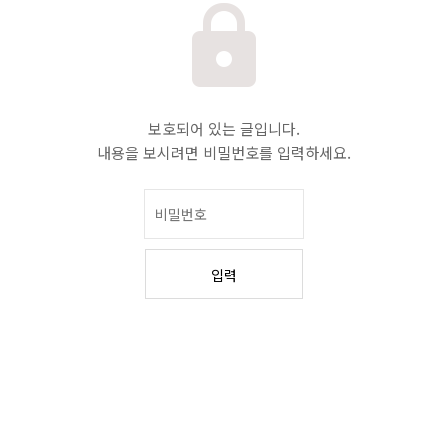
보호되어 있는 글입니다.
내용을 보시려면 비밀번호를 입력하세요.
입력