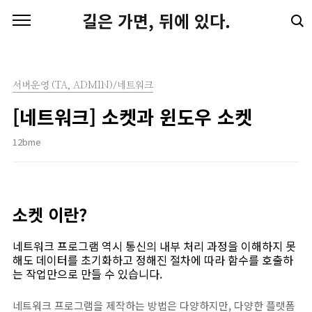
본문 바로가기
길은 가면, 뒤에 있다.
서버운영 (TA, ADMIN)/네트워크
[네트워크] 소켓과 윈도우 소켓
12bme
소켓 이란?
네트워크 프로그램 역시 통신의 내부 처리 과정을 이해하지 못
해도 데이터를 초기화하고 정해진 절차에 따라 함수를 호출하
는 작업만으로 만들 수 있습니다.
네트워크 프로그램을 제작하는 방법은 다양하지만, 다양한 플랫폼