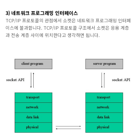
3) 네트워크 프로그래밍 인터페이스
TCP/IP 프로토콜의 관점에서 소켓은 네트워크 프로그래밍 인터페
이스에 불과합니다. TCP/IP 프로토콜 구조에서 소켓은 응용 계층
과 전송 계층 사이에 위치한다고 생각하면 됩니다.