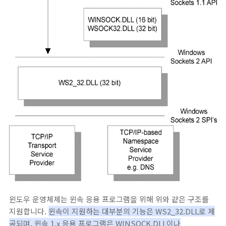
윈도우 운영체제는 윈속 응용 프로그램을 위해 위와 같은 구조를
지원합니다.
윈속이 지원하는 대부분의 기능은 WS2_32.DLL로 제
공되며, 윈속 1.x 응용 프로그램은 WINSOCK.DLL이나