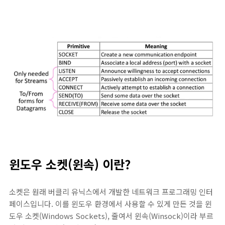
윈도우 소켓(윈속) 이란?
소켓은 원래 버클리 유닉스에서 개발한 네트워크 프로그래밍 인터
페이스입니다. 이를 윈도우 환경에서 사용할 수 있게 만든 것을 윈
도우 소켓(Windows Sockets), 줄여서 윈속(Winsock)이라 부르