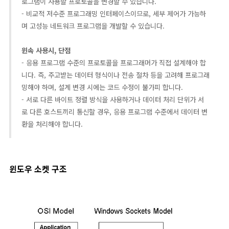
로그램이 사용할 프로토콜을 변경할 수 있습니다.
- 비교적 저수준 프로그래밍 인터페이스이므로, 세부 제어가 가능하
며 고성능 네트워크 프로그램을 개발할 수 있습니다.
윈속 사용시, 단점
- 응용 프로그램 수준의 프로토콜을 프로그래머가 직접 설계해야 합
니다. 즉, 주고받는 데이터 형식이나 전송 절차 등을 고려해 프로그래
밍해야 하며, 설계 변경 시에는 코드 수정이 불가피 합니다.
- 서로 다른 바이트 정렬 방식을 사용하거나
데이터 처리 단위가 서
로 다른 호스트끼리 통신할 경우, 응용 프로그램 수준에서 데이터 변
환을 처리해야 합니다.
윈도우 소켓 구조