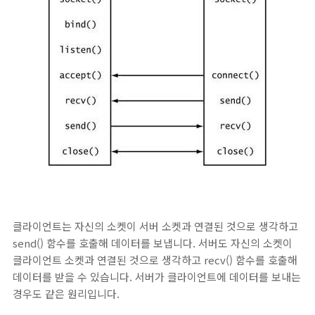
클라이언트는 자신의 소켓이 서버 소켓과 연결된 것으로 생각하고
send() 함수를 호출해 데이터를 보냅니다. 서버도 자신의 소켓이
클라이언트 소켓과 연결된 것으로 생각하고 recv() 함수를 호출해
데이터를 받을 수 있습니다. 서버가 클라이언트에 데이터를 보내는
경우도 같은 원리입니다.