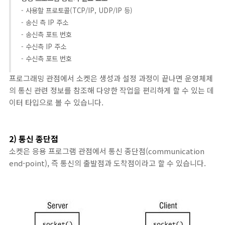
- 사용할 프로토콜(TCP/IP, UDP/IP 등)
- 송신 측 IP 주소
- 송신측 포트 번호
- 수신측 IP 주소
- 수신측 포트 번호
프로그래밍 관점에서 소켓은 생성과 설정 과정이 끝나면 운영체제
의 통신 관련 정보를 참조해 다양한 작업을 편리하게 할 수 있는 데
이터 타입으로 볼 수 있습니다.
2) 통신 종단점
소켓은 응용 프로그램 관점에서 통신 종단점(communication
end-point), 즉 통신의 출발점과 도착점이라고 할 수 있습니다.