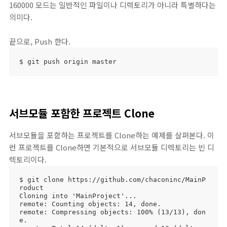
160000 모드는 일반적인 파일이나 디렉토리가 아니라 특별하다는
의미다.
끝으로, Push 한다.
$ git push origin master
서브모듈 포함한 프로젝트 Clone
서브모듈을 포함하는 프로젝트를 Clone하는 예제를 살펴본다. 이
런 프로젝트를 Clone하면 기본적으로 서브모듈 디렉토리는 빈 디
렉토리이다.
$ git clone https://github.com/chaconinc/MainP
roduct

Cloning into 'MainProject'...

remote: Counting objects: 14, done.

remote: Compressing objects: 100% (13/13), don
e.
