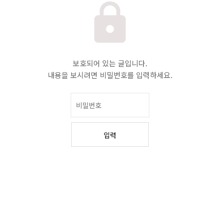
보호되어 있는 글입니다.
내용을 보시려면 비밀번호를 입력하세요.
입력