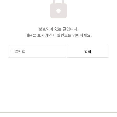
보호되어 있는 글입니다.
내용을 보시려면 비밀번호를 입력하세요.
입력