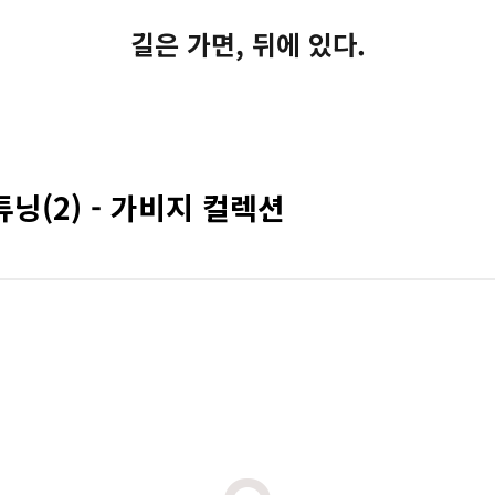
길은 가면, 뒤에 있다.
튜닝(2) - 가비지 컬렉션