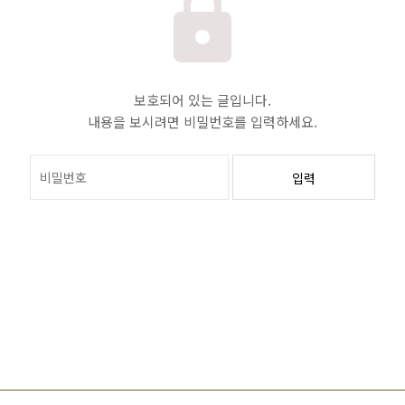
보호되어 있는 글입니다.
내용을 보시려면 비밀번호를 입력하세요.
입력