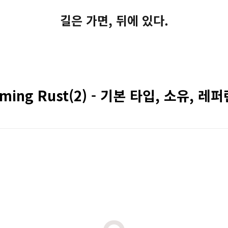
길은 가면, 뒤에 있다.
mming Rust(2) - 기본 타입, 소유, 레