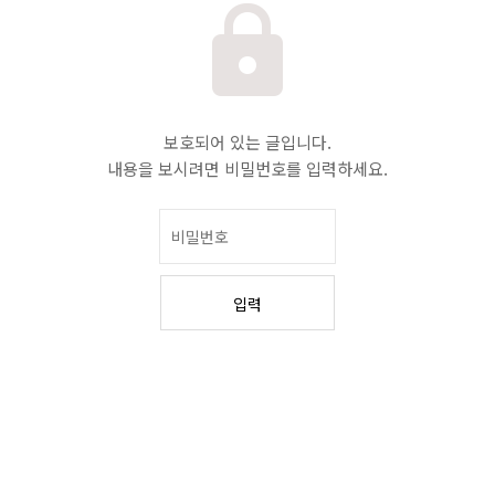
보호되어 있는 글입니다.
내용을 보시려면 비밀번호를 입력하세요.
입력