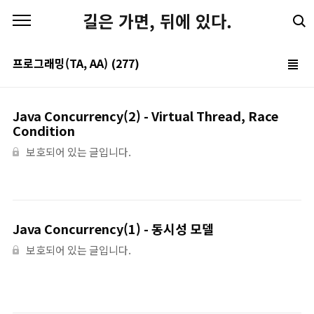
본문 바로가기
길은 가면, 뒤에 있다.
프로그래밍(TA, AA)
(277)
Java Concurrency(2) - Virtual Thread, Race
Condition
보호되어 있는 글입니다.
Java Concurrency(1) - 동시성 모델
보호되어 있는 글입니다.