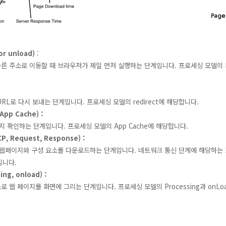
or unload)
:
 주소로 이동할 때 브라우저가 제일 먼저 실행하는 단계입니다. 프로세싱 모델의 Prom
:
RL로 다시 보내는 단계입니다. 프로세싱 모델의 redirect에 해당합니다.
App Cache)
:
 확인하는 단계입니다. 프로세싱 모델의 App Cache에 해당합니다.
P, Request, Response)
:
웹페이지와 구성 요소를 다운로드하는 단계입니다. 네트워크 통신 단계에 해당하는 프
등입니다.
ing, onload)
:
 웹 페이지를 화면에 그리는 단계입니다. 프로세싱 모델의 Processing과 onLo