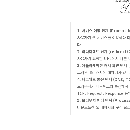
1. 서비스 이동 단계 (Prompt f
사용자가 웹 서비스를 이용하다 다른
다.
2. 리다이렉트 단계 (redirect)
사용자가 요청한 URL에서 다른 U
3. 애플리케이션 캐시 확인 단계 (
브라우저의 캐시에 데이터가 있는지
4. 네트워크 통신 단계 (DNS, TC
브라우저가 네트워크와 통신해서 
TCP, Request, Response 
5. 브라우저 처리 단계 (Process
다운로드한 웹 페이지와 구성 요소로