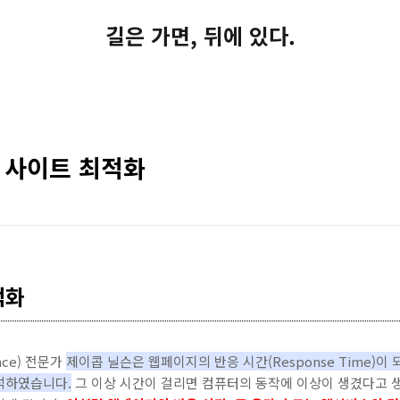
길은 가면, 뒤에 있다.
 사이트 최적화
적화
ence) 전문가
제이콥 닐슨은 웹페이지의 반응 시간(Response Time)이
석하였습니다.
그 이상 시간이 걸리면 컴퓨터의 동작에 이상이 생겼다고 