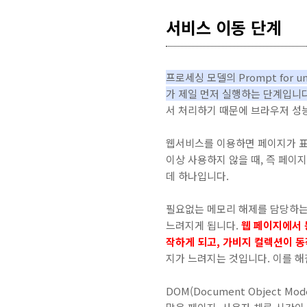
서비스 이동 단계
프로세싱 모델의 Prompt fo
가 제일 먼저 실행하는 단계입니다
서 처리하기 때문에 브라우저 성
웹서비스를 이용하면 페이지가 표
이상 사용하지 않을 때, 즉 페이
데 하나입니다.
필요없는 메모리 해제를 담당하는
느려지게 됩니다.
웹 페이지에서 
작하게 되고, 가비지 컬렉션이 
지가 느려지는 것입니다. 이를 
DOM(Document Object 