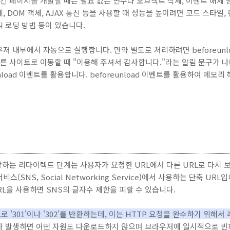
 긴 페이지를 개발할 때는 필요 없는 변수나 오브젝트 삭제, 이벤트 해제
 DOM 객체, AJAX 통신 등을 사용할 때 성능을 높이려면 코드 스타일, 
믹 로딩 방법 등이 있습니다.
저 내부에서 자동으로 실행합니다. 만약 별도로 처리하려면 beforeunl
다른 사이트로 이동할 때 "이용해 주셔서 감사합니다."라는 알림 문구가 나
unload 이벤트를 활용합니다. beforeunload 이벤트를 활용하여 메모
해당하는 리다이렉트 단계는 사용자가 요청한 URL에서 다른 URL로 다시 
(SNS, Social Networking Service)에서 사용하는 단축 UR
RL을 사용하면 SNS의 글자수 제한을 피할 수 있습니다.
'301'이나 '302'를 반환하는데, 이는 HTTP 요청을 완수하기 위해
 발생하면 어떤 자원도 다운로드하지 않으며 브라우저에 일시적으로 빈