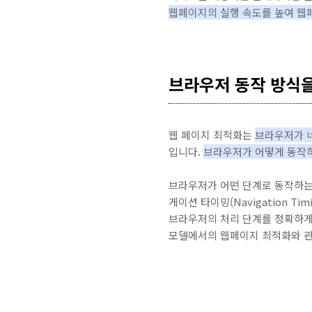
웹페이지의 실행 속도를 높여 웹
브라우저 동작 방식을
웹 페이지 최적화는
브라우저가 
입니다.
브라우저가 어떻게 동작하
브라우저가 어떤 단계로 동작하는지,
게이션 타이밍(Navigation 
브라우저의 처리 단계를 정확하게
모델에서의 웹페이지 최적화와 관