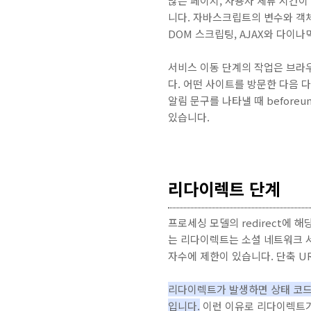
많은 페이지, 사용자 체류 시간이
니다. 자바스크립트의 변수와 객체,
DOM 스크립팅, AJAX와 다이나
서비스 이동 단계의 작업은 브라우
다. 어떤 사이트를 방문한 다음 
알림 문구를 나타낼 때 before
있습니다.
리다이렉트 단계
프로세싱 모델의 redirect에 
는 리다이렉트는 소셜 네트워크 서비스
자수에 제한이 있습니다. 단축 U
리다이렉트가 발생하면 상태 코드로 
입니다.
이런 이유로 리다이렉트가