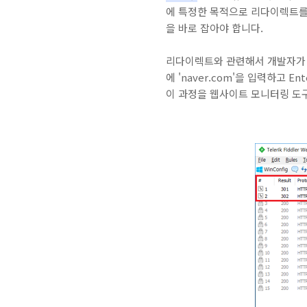
에 특정한 목적으로 리다이렉트를
을 바로 잡아야 합니다.
리다이렉트와 관련해서 개발자가 
에 'naver.com'을 입력하고 E
이 과정을 웹사이트 모니터링 도구인 