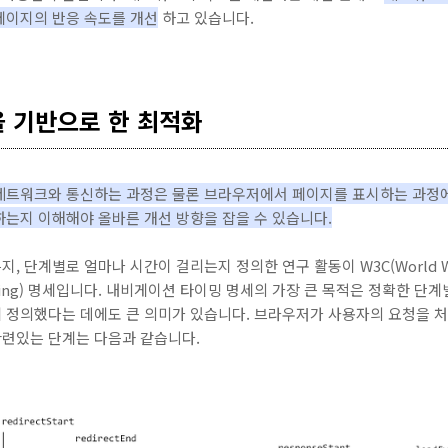
페이지의 반응 속도를 개선
하고 있습니다.
 기반으로 한 최적화
네트워크와 통신하는 과정은 물론 브라우저에서 페이지를 표시하는 과정에
는지 이해해야 올바른 개선 방향을 잡을 수 있습니다.
 단계별로 얼마나 시간이 걸리는지 정의한 연구 활동이 W3C(World Wide
Timing) 명세입니다. 내비게이션 타이밍 명세의 가장 큰 목적은 정확한 
 정의했다는 데에도 큰 의미가 있습니다. 브라우저가 사용자의 요청을 
련있는 단계는 다음과 같습니다.