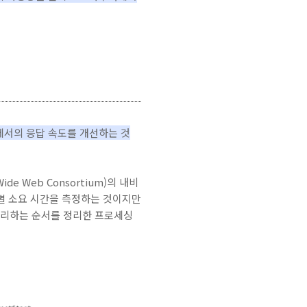
서의 응답 속도를 개선하는 것
 Web Consortium)의 내비
단계별 소요 시간을 측정하는 것이지만
처리하는 순서를 정리한 프로세싱