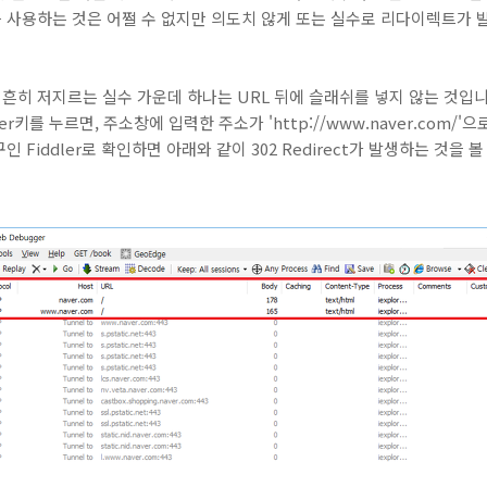
 사용하는 것은 어쩔 수 없지만 의도치 않게 또는 실수로 리다이렉트가 
흔히 저지르는 실수 가운데 하나는 URL 뒤에 슬래쉬를 넣지 않는 것입
nter키를 누르면, 주소창에 입력한 주소가 'http://www.naver.com
Fiddler로 확인하면 아래와 같이 302 Redirect가 발생하는 것을 볼