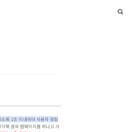
 되도록 1초 이내여야 사용자 경험
생각해 결국 웹페이지를 떠나고 사