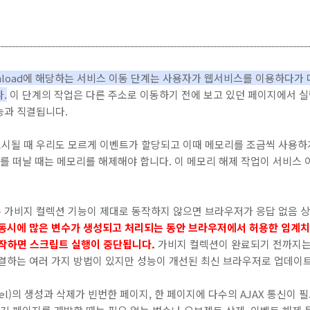
r unload에 해당하는 서비스 이동 단계는 사용자가 웹서비스를 이용하다가
.
이 단계의 작업은 다른 주소로 이동하기 전에 보고 있던 페이지에서 
능과 직결됩니다.
시될 때 우리도 모르게 이벤트가 할당되고 이때 메모리를 조금씩 사용하게
지를 떠날 때는 메모리를 해제해야 합니다. 이 메모리 해제 작업이 서비스
 가비지 컬렉션 기능이 제대로 동작하지 않으면 브라우저가 응답 없음 상
동시에 많은 변수가 생성되고 처리되는 동안 브라우저에서 허용한 임계치
동작하면 스크립트 실행이 중단됩니다.
가비지 컬렉션이 완료되기 전까지는
해결하는 여러 가지 방법이 있지만 성능이 개선된 최신 브라우저로 업데이
Model)의 생성과 삭제가 빈번한 페이지, 한 페이지에 다수의 AJAX 통신이