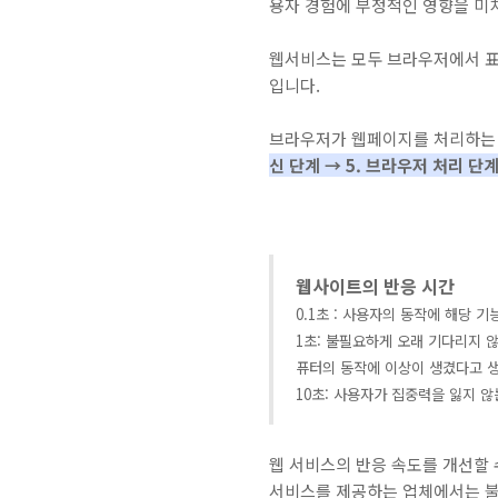
용자 경험에 부정적인 영향을 미
웹서비스는 모두 브라우저에서 표
입니다.
브라우저가 웹페이지를 처리하는
신 단계 → 5.
브라우저 처리 단
웹사이트의 반응 시간
0.1초 : 사용자의 동작에 해당 
1초: 불필요하게 오래 기다리지 않
퓨터의 동작에 이상이 생겼다고 생
10초: 사용자가 집중력을 잃지 않
웹 서비스의 반응 속도를 개선할 
서비스를 제공하는 업체에서는 불