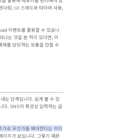
 등을 활용해 메모리를 관리해야 합
렌더링, UI 스레드와 타이머 사용,
oad 이벤트를 활용할 수 있습니
타나는 것을 본 적이 있다면, 이
리 해제를 담당하는 모듈을 만들 수
보내는 단계입니다. 쉽게 볼 수 있
L입니다. SNS의 특성상 입력하는 글
서 추가로 무언가를 해야한다는 의미
페이지가 보입니다. 그렇기 때문