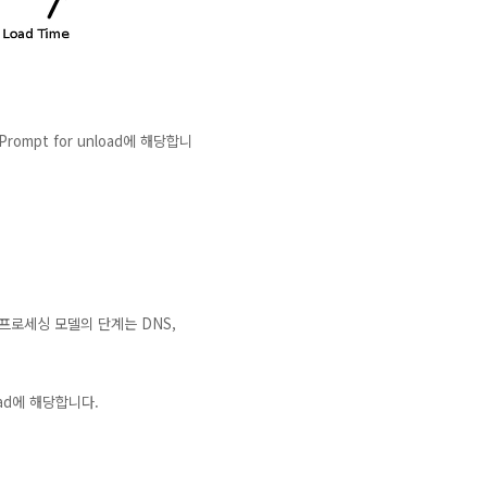
pt for unload에 해당합니
로세싱 모델의 단계는 DNS,
ad에 해당합니다.