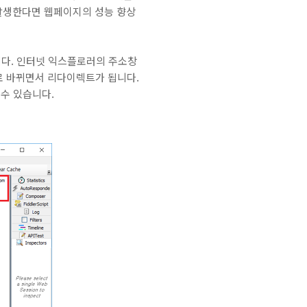
발생한다면 웹페이지의 성능 향상
니다. 인터넷 익스플로러의 주소창
/'으로 바뀌면서 리다이렉트가 됩니다.
 수 있습니다.