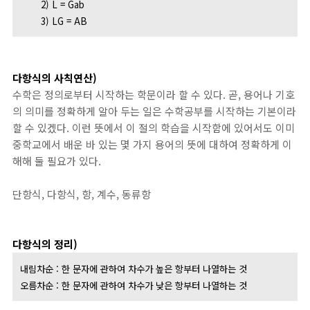
2) L = Gab
3) LG = AB
다항식의 사칙연산)
수학은 정의로부터 시작하는 학문이라 할 수 있다. 곧, 용어나 기호
의 의미를 정확하게 알아 두는 일은 수학공부를 시작하는 기본이라
할 수 있겠다. 이런 뜻에서 이 절의 학습을 시작함에 있어서도 이미
중학교에서 배운 바 있는 몇 가지 용어의 뜻에 대하여 정확하게 이
해해 둘 필요가 있다.
단항식, 다항식, 항, 계수, 동류항
다항식의 정리)
내림차순 : 한 문자에 관하여 차수가 높은 항부터 나열하는 것
오름차순 : 한 문자에 관하여 차수가 낮은 항부터 나열하는 것