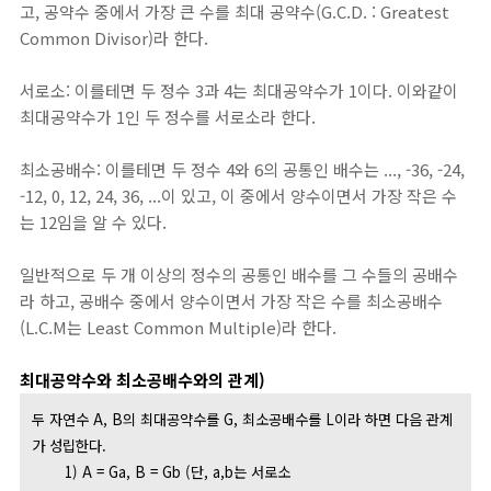
고, 공약수 중에서 가장 큰 수를 최대 공약수(G.C.D. : Greatest
Common Divisor)라 한다.
서로소: 이를테면 두 정수 3과 4는 최대공약수가 1이다. 이와같이
최대공약수가 1인 두 정수를 서로소라 한다.
최소공배수: 이를테면 두 정수 4와 6의 공통인 배수는 ..., -36, -24,
-12, 0, 12, 24, 36, ...이 있고, 이 중에서 양수이면서 가장 작은 수
는 12임을 알 수 있다.
일반적으로 두 개 이상의 정수의 공통인 배수를 그 수들의 공배수
라 하고, 공배수 중에서 양수이면서 가장 작은 수를 최소공배수
(L.C.M는 Least Common Multiple)라 한다.
최대공약수와 최소공배수와의 관계)
두 자연수 A, B의 최대공약수를 G, 최소공배수를 L이라 하면 다음 관계
가 성립한다.
1) A = Ga, B = Gb (단, a,b는 서로소