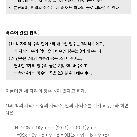
kn, kn + 1, kn + 2, ..., kn + (k-1) (단, n은 정수)
로 분류되며, 임의의 정수는 이 중 어느 하나의 꼴로 나타낼 수 있다.
배수에 관한 법칙)
(1) 각 자리의 수의 합이 3의 배수인 정수는 3의 배수이고,
각 자리의 수의 합이 9의 배수인 정수는 9의 배수이다.
(2) 연속한 2개의 정수의 곱은 2의 배수이고,
연속한 3개의 정수의 곱은 2 및 3의 배수이고,
연속한 4개의 정수의 곱은 2,3 및 4의 배수이다.
이를테면 세 자리의 정수 N이 있다고 하자.
N의 백의 자리수, 십의 자리수, 일의 자리수를 각각 x, y, z라 하면
N은
N=100x + 10y + z = (99+1)x + (9+1)y + z
=99x + 9y + x + y + z = 9(11x + y) + (x + y +z)