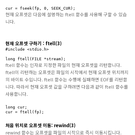
cur = fseek(fp, 0, SEEK_CUR);
현재 오프셋은 다음에 설명하는 ftell 함수를 사용해 구할 수 있습
니다.
현재 오프셋 구하기 : ftell(3)
#include <stdio.h>

long ftell(FILE *stream);
ftell 함수는 인자로 지정한 파일의 현재 오프셋을 리턴합니다.
ftell이 리턴하는 오프셋은 파일의 시작에서 현재 오프셋 위치까지
의 바이트 수입니다. ftell 함수는 수행에 실패하면 EOF를 리턴합
니다. 따라서 현재 오프셋 값을 구하려면 다음과 같이 ftell 함수를
사용합니다.
long cur;

cur = ftell(fp);
처음 위치로 오프셋 이동: rewind(3)
rewind 함수는 오프셋을 파일의 시작으로 즉시 이동시킵니다.