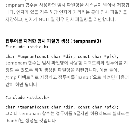
tmpnam 함수를 사용하면 임시 파일명을 시스템이 알아서 저장합
니다. 인자가 있을 경우 해당 인자가 가리키는 곳에 임시 파일명을
저장하고, 인자가 NULL일 경우 임시 파일명을 리턴합니다.
접두어를 지정한 임시 파일명 생성 : tempnam(3)
#include <stdio.h>

char *tmpnam(const char *dir, const char *pfx);
tempnam 함수는 임시 파일명에 사용할 디렉토리와 접두어를 지
정할 수 있도록 하며 생성된 파일명을 리턴합니다. 예를 들어,
/tmp 디렉토리로 지정하고 접두어를 'hanbit'으로 하려면 다음과
같이 하면 됩니다.
#include <stdio.h>

char *tmpnam(const char *dir, const char *pfx);
그러나 tempnam 함수는 접두어를 5글자만 허용하므로 실제로는
'hanbi'만 생성될 것입니다.