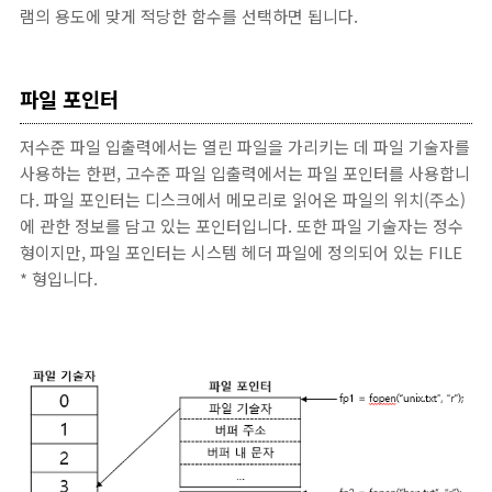
램의 용도에 맞게 적당한 함수를 선택하면 됩니다.
파일 포인터
저수준 파일 입출력에서는 열린 파일을 가리키는 데 파일 기술자를
사용하는 한편, 고수준 파일 입출력에서는 파일 포인터를 사용합니
다. 파일 포인터는 디스크에서 메모리로 읽어온 파일의 위치(주소)
에 관한 정보를 담고 있는 포인터입니다. 또한 파일 기술자는 정수
형이지만, 파일 포인터는 시스템 헤더 파일에 정의되어 있는 FILE
* 형입니다.