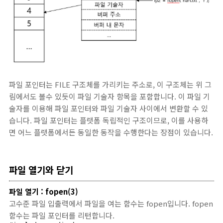
파일 포인터는 FILE 구조체를 가리키는 주소로, 이 구조체는 위 그
림에서도 볼수 있듯이 파일 기술자 항목을 포함합니다. 이 파일 기
술자를 이용해 파일 포인터와 파일 기술자 사이에서 변환할 수 있
습니다. 파일 포인터는 플랫폼 독립적인 구조이므로, 이를 사용하
면 어느 플랫폼에서든 동일한 동작을 수행한다는 장점이 있습니다.
파일 열기와 닫기
파일 열기 : fopen(3)
고수준 파일 입출력에서 파일을 여는 함수는 fopen입니다. fopen
함수는 파일 포인터를 리턴합니다.