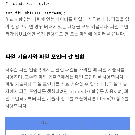
#include <stdio.h>

int fflush(FILE *stream);
fflush 함수는 버퍼에 있는 데이터를 파일에 기록합니다. 파일을 읽
기 전용으로 연 경우 버퍼에 있는 내용을 모두 비웁니다. 파일 포인
터가 NULL이면 쓰기 전용으로 연 모든 파일에 데이터를 씁니다.
파일 기술자와 파일 포인터 간 변환
저수준 파일 입출력에서는 열린 파일을 가리킬 때 파일 기술자를
사용하며, 고수준 파일 입출력에서는 파일 포인터를 사용합니다.
파일 기술자와 파일 포인터를 상호 변환할 수 있습니다. 파일 기술
자에서 파일 포인터를 생성하려면 fdopen(3) 함수를 사용하며, 파
일 포인터로부터 파일 기술자 정보를 추출하려면 fileno(3) 함수를
사용합니다.
기능