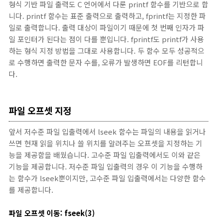
형식 기반 파일 출력도 C 언어에서 다룬 printf 함수를 기반으로 합
니다. printf 함수는 표준 출력으로 출력하고, fprintf는 지정한 파
일로 출력합니다. 출력 대상이 파일이기 때문에 첫 번째 인자가 파
일 포인터가 된다는 점이 다를 뿐입니다. fprintf도 printf가 사용
하는 형식 지정 방법을 그대로 사용합니다. 두 함수 모두 성공적으
로 수행하면 출력한 문자 수를, 오류가 발생하면 EOF를 리턴합니
다.
파일 오프셋 지정
앞서 저수준 파일 입출력에서 lseek 함수는 파일의 내용을 읽거나
쓰면 현재 읽을 위치나 쓸 위치를 알려주는 오프셋을 지정하는 기
능을 제공함을 배웠습니다. 고수준 파일 입출력에서도 이와 같은
기능을 제공합니다. 저수준 파일 입출력의 경우 이 기능을 수행하
는 함수가 lseek뿐이지만, 고수준 파일 입출력에서는 다양한 함수
를 제공합니다.
파일 오프셋 이동: fseek(3)