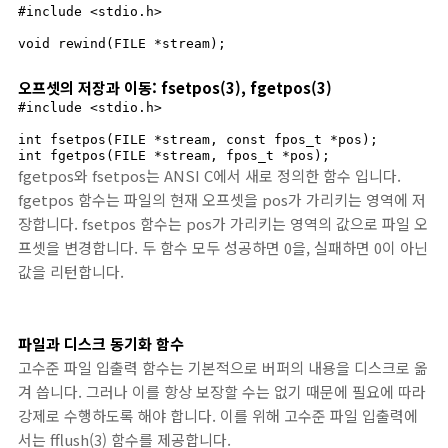
#include <stdio.h>

void rewind(FILE *stream);
오프셋의 저장과 이동: fsetpos(3), fgetpos(3)
#include <stdio.h>

int fsetpos(FILE *stream, const fpos_t *pos);

int fgetpos(FILE *stream, fpos_t *pos);
fgetpos와 fsetpos는 ANSI C에서 새로 정의한 함수 입니다.
fgetpos 함수는 파일의 현재 오프셋을 pos가 가리키는 영역에 저
장합니다. fsetpos 함수는 pos가 가리키는 영역의 값으로 파일 오
프셋을 변경합니다. 두 함수 모두 성공하면 0을, 실패하면 0이 아닌
값을 리턴합니다.
파일과 디스크 동기화 함수
고수준 파일 입출력 함수는 기본적으로 버퍼의 내용을 디스크로 옮
겨 씁니다. 그러나 이를 항상 보장할 수는 없기 때문에 필요에 따라
강제로 수행하도록 해야 합니다. 이를 위해 고수준 파일 입출력에
서는 fflush(3) 함수를 제공합니다.