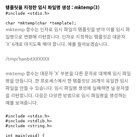
템플릿을 지정한 임시 파일명 생성 : mktemp(3)
#include <stdio.h>

char *mktemp(char *template);
mktemp 함수는 인자로 임시 파일의 템플릿을 받아 이를 임시 파
일명으로 변환해 리턴합니다. 인자로 지정하는 템플릿은 대문자
'X' 6개로 마치도록 해야 합니다. 예를 들어보겠습니다.
/tmp/hanbitXXXXXX
mktemp 함수는 대문자 'X' 부분을 다른 문자로 대체해 임시 파일
명을 만듭니다. 한 프로세스에서 한 템플릿당 26개의 유일한 임시
파일을 만들 수 있습니다. 임시 파일명 생성에 실패하면 널 문자열
을 리턴합니다. 다음은 다양한 방법으로 임시 파일명을 생성하는
예를 보여줍니다.
#include <stdio.h>

#include <stdlib.h>

#include <string.h>

int main(void) {
