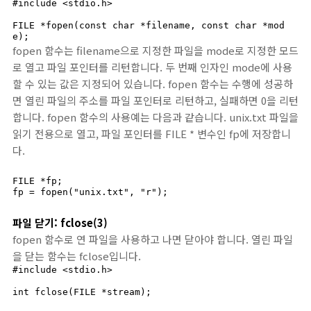
#include <stdio.h>

FILE *fopen(const char *filename, const char *mod
e);
fopen 함수는 filename으로 지정한 파일을 mode로 지정한 모드
로 열고 파일 포인터를 리턴합니다. 두 번째 인자인 mode에 사용
할 수 있는 값은 지정되어 있습니다. fopen 함수는 수행에 성공하
면 열린 파일의 주소를 파일 포인터로 리턴하고, 실패하면 0을 리턴
합니다. fopen 함수의 사용예는 다음과 같습니다. unix.txt 파일을
읽기 전용으로 열고, 파일 포인터를 FILE * 변수인 fp에 저장합니
다.
FILE *fp;

fp = fopen("unix.txt", "r");
파일 닫기: fclose(3)
fopen 함수로 연 파일을 사용하고 나면 닫아야 합니다. 열린 파일
을 닫는 함수는 fclose입니다.
#include <stdio.h>

int fclose(FILE *stream);