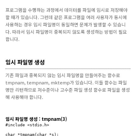
프로그램을 수행하는 과정에서 데이터를 파일에 임시로 저장해야
할 때가 있습니다. 그런데 같은 프로그램을 여러 사용자가 동시에
사용하는 경우 임시 파일명이 동일하면 문제가 발생할 수 있습니
다. 따라서 임시 파일명이 중복되지 않도록 생성하는 방법이 필요
합니다.
임시 파일명 생성
기존 파일과 중복되지 않는 임시 파일명을 만들어주는 함수로
tmpnam, tempnam, mktemp가 있습니다. 이들 함수는 파일
명만 리턴하므로 저수준이나 고수준 파일 생성 함수로 파일을 생성
해 사용해야 합니다.
임시 파일명 생성 : tmpnam(3)
#include <stdio.h>

char *tmpnam(char *s);