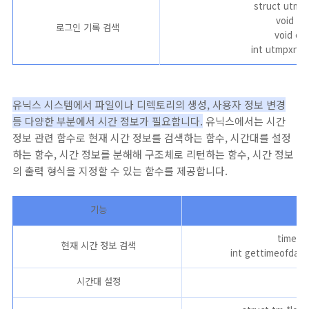
struct utmpx
void se
로그인 기록 검색
void end
int utmpxname
유닉스 시스템에서 파일이나 디렉토리의 생성, 사용자 정보 변경
등 다양한 부분에서 시간 정보가 필요합니다.
유닉스에서는 시간
정보 관련 함수로 현재 시간 정보를 검색하는 함수, 시간대를 설정
하는 함수, 시간 정보를 분해해 구조체로 리턴하는 함수, 시간 정보
의 출력 형식을 지정할 수 있는 함수를 제공합니다.
기능
time_t 
현재 시간 정보 검색
int gettimeofday(s
시간대 설정
voi