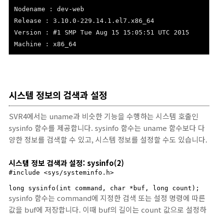
Nodename : dev-web
Release : 3.10.0-229.14.1.el7.x86_64
Version : #1 SMP Tue Aug 15 15:05:51 UTC 2015
Machine : x86_64
시스템 정보의 검색과 설정
SVR4에서는 uname과 비슷한 기능을 수행하는 시스템 호출인
sysinfo 함수를 제공합니다. sysinfo 함수는 uname 함수보다 다
양한 정보를 검색할 수 있고, 시스템 정보를 설정할 수도 있습니다.
시스템 정보 검색과 설정: sysinfo(2)
#include <sys/systeminfo.h>

long sysinfo(int command, char *buf, long count);
sysinfo 함수는 command에 지정한 검색 또는 설정 명령에 따른
값을 buf에 저장합니다. 이때 buf의 길이는 count 값으로 설정하