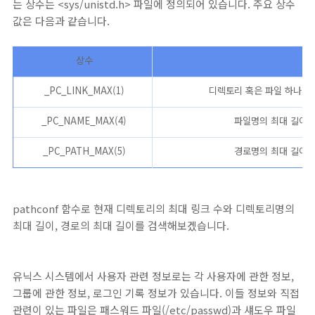
는 상수는 <sys/unistd.h> 파일에 정의되어 있습니다. 주요 상수
값은 다음과 같습니다.
상수
_PC_LINK_MAX(1)
디렉토리 혹은 파일 하나에 
_PC_NAME_MAX(4)
파일명의 최대 길이를
_PC_PATH_MAX(5)
경로명의 최대 길이를
pathconf 함수로 현재 디렉토리의 최대 링크 수와 디렉토리명의
최대 길이, 경로의 최대 길이를 검색해보겠습니다.
유닉스 시스템에서 사용자 관련 정보로는 각 사용자에 관한 정보,
그룹에 관한 정보, 로그인 기록 정보가 있습니다. 이들 정보와 직접
관련이 있는 파일은 패스워드 파일(/etc/passwd)과 섀도우 파일