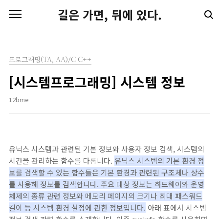
본문 바로가기
길은 가면, 뒤에 있다.
프로그래밍(TA, AA)/C C++
[시스템프로그래밍] 시스템 정보
12bme
유닉스 시스템과 관련된 기본 정보와 사용자 정보 검색, 시스템의
시간을 관리하는 함수를 다룹니다.
유닉스 시스템의 기본 환경 정
보를 검색할 수 있는 함수들은 기본 환경과 관련된 구조체나 상수
를 사용해 정보를 검색합니다. 주요 대상 정보는 하드웨어와 운영
체제의 종류 관련 정보와 메모리 페이지의 크기나 최대 패스워드
길이 등 시스템 환경 설정에 관한 정보입니다.
아래 표에서 시스템