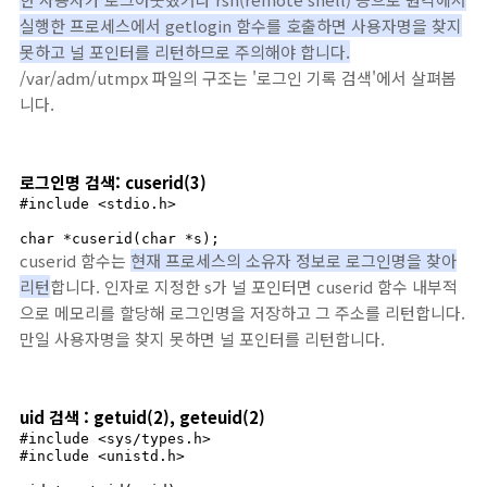
실행한 프로세스에서 getlogin 함수를 호출하면 사용자명을 찾지
못하고 널 포인터를 리턴하므로 주의해야 합니다.
/var/adm/utmpx 파일의 구조는 '로그인 기록 검색'에서 살펴봅
니다.
로그인명 검색: cuserid(3)
#include <stdio.h>

char *cuserid(char *s);
cuserid 함수는
현재 프로세스의 소유자 정보로 로그인명을 찾아
리턴
합니다. 인자로 지정한 s가 널 포인터면 cuserid 함수 내부적
으로 메모리를 할당해 로그인명을 저장하고 그 주소를 리턴합니다.
만일 사용자명을 찾지 못하면 널 포인터를 리턴합니다.
uid 검색 : getuid(2), geteuid(2)
#include <sys/types.h>

#include <unistd.h>
