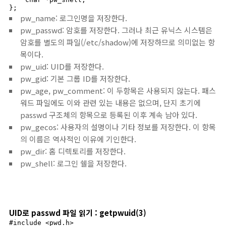
};
pw_name: 로그인명을 저장한다.
pw_passwd: 암호를 저장한다. 그러나 최근 유닉스 시스템은
암호를 별도의 파일(/etc/shadow)에 저장하므로 의미없는 항
목이다.
pw_uid: UID를 저장한다.
pw_gid: 기본 그룹 ID를 저장한다.
pw_age, pw_comment: 이 두항목은 사용되지 않는다. 패스
워드 파일에도 이와 관련 있는 내용은 없으며, 단지 초기에
passwd 구조체의 항목으로 등록된 이후 계속 남아 있다.
pw_gecos: 사용자의 설명이나 기타 정보를 저장한다. 이 항목
의 이름은 역사적인 이유에 기인한다.
pw_dir: 홈 디렉토리를 저장한다.
pw_shell: 로그인 쉘을 저장한다.
UID로 passwd 파일 읽기 : getpwuid(3)
#include <pwd.h>
