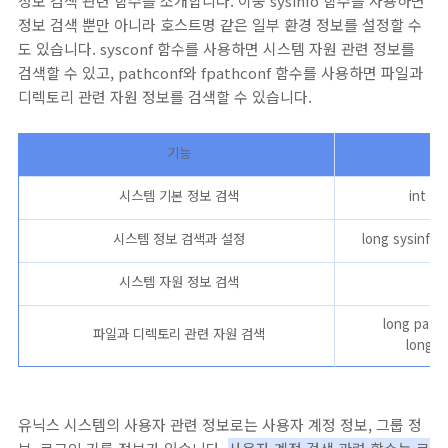
정보 검색 관련 함수를 소개합니다. 이중 sysinfo 함수를 사용하면
정보 검색 뿐만 아니라 호스트명 같은 일부 환경 정보를 설정할 수
도 있습니다. sysconf 함수를 사용하면 시스템 자원 관련 정보를
검색할 수 있고, pathconf와 fpathconf 함수를 사용하면 파일과
디렉토리 관련 자원 정보를 검색할 수 있습니다.
기능
시스템 기본 정보 검색
int un
시스템 정보 검색과 설정
long sysinfo(
시스템 자원 정보 검색
l
long pathc
파일과 디렉토리 관련 자원 검색
long fp
유닉스 시스템의 사용자 관련 정보로는 사용자 계정 정보, 그룹 정