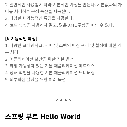
2. 일반적인 사용법에 따라 기본적인 가정을 만든다. 기본값과의 차
이를 처리하는 구성 옵션을 제공한다.
3. 다양한 비기능적인 특징을 제공한다.
4. 코드 생성을 사용하지 말고, 많은 XML 구성을 피할 수 있다.
[비기능적인 특징]
1. 다양한 프레임워크, 서버 및 스펙의 버전 관리 및 설정에 대한 기
본 처리
2. 애플리케이션 보안을 위한 기본 옵션
3. 확장 가능성이 있는 기본 애플리케이션 메트릭스
4. 상태 확인을 사용한 기본 애클리케이션 모니터링
5. 외부화된 설정을 위한 여러 옵션
스프링 부트 Hello World