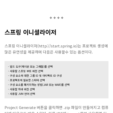
스프링 이니셜라이저
스프링 이니셜라이저(http://start.spring.io)는 프로젝트 생성에
많은 유연성을 제공하며 다음은 사용할수 있는 옵션이다.
- 빌드 도구(메이븐 또는 그래들)를 선택
- 사용할 스프링 부트 버전 선택
- 구성 요소에 대한 그룹 ID 및 아티팩트 ID 구성
- 프로젝트에 필요한 스타터 선택
- 구성 요소를 패키지하는 방법(JAR 또는 WAR)를 선택
- 사용할 자바 버전 선택
- 사용할 JVM 언어 선택
Project Generate 버튼을 클릭하면 .zip 파일이 만들어지고 컴퓨