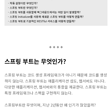
- 자동 설정이란 무엇인가?
- 스프링 부트란 무엇인가?
- 스프링 부트를 사용할때 백그라운드에서는 어떤 일이 발생할까?
- 스프링 Initializer를 사용해 새로운 스프링 부트를 어떻게 만들까?
- 스프링 부트로 기본적인 RESTful 서비스를 어떻게 만들까?
스프링 부트는 무엇인가?
스프링 부트는 코드 생성 프레임워크가 아니기 때문에 코드를 생성
하지 않는다. 스프링 부트는 애플리케이션 섭도, 웹서버도 아니다.
다양한 애플리케이션, 웹서버와의 통합을 제공한다. 스프링 부트는
특정 프레임워크나 스펙을 구현하지 않는다.
스프링부트란 무엇이며, 지난 2년동안 왜 인기가 많았을까?