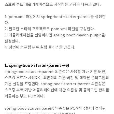
스프링 부트 애플리케이션으로 시작하는 과정은 다음과 같다.
1. pom.xml 파일에서 spring-boot-starter-parent를 설정한
다.
2. 필요한 스타터 프로젝트로 pom.xml 파일을 구성한다.
3. 애플리케이션을 실행하려면 spring-boot-maven-plugin을
설정한다.
4. 첫번째 스프링 부트 실행 클래스를 만든다.
1. spring-boot-starter-parent 구성
spring-boot-starter-parent 의존성은 사용할 자바 기본 버전,
스프링 부트가 사용하는 의존성의 기본 버전 및 메이븐 플러그인의
기본 설정을 포함한다. spring-boot-starter-parent 의존성은
스프링 부트-기반 애플리케이션에 대한 의존성 및 플러그인 관리를
제공하는 부모 POM이다.
spring-boot-starter-parent 의존성은 POM의 상단에 정의된