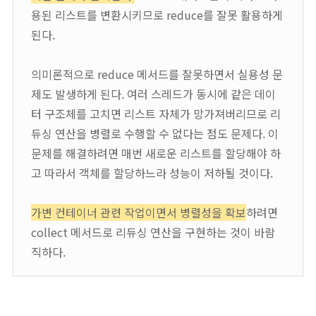
용된 리스트를 변환시키므로 reduce를 잘못 활용하게
된다.
의미론적으로 reduce 메서드를 잘못하면서 실용성 문
제도 발생하게 된다. 여러 스레드가 동시에 같은 데이
터 구조체를 고치면 리스트 자체가 망가져버리므로 리
듀싱 연산을 병렬로 수행할 수 없다는 점도 문제다. 이
문제를 해결하려면 매번 새로운 리스트를 할당해야 하
고 따라서 객체를 할당하느라 성능이 저하될 것이다.
가변 컨테이너 관련 작업이면서 병렬성을 확보
하려면
collect 메서드로 리듀싱 연산을 구현하는 것이 바람
직하다.