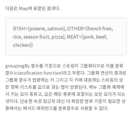
다음은 Map에 표함된 결과다.
{FISH=[prawns, salmon], OTHER=[french fries,
rice, season fruit, pizza], MEAT=[pork, beef,
chicken]}
groupingBy 함수를 기준으로 스트림이 그룹화되므로 이를 분류
함수(classification function)라고 부른다. 그룹화 연산의 결과로
그룹화 함수가 반환하는 키 그리고 각 키에 대응하는 스트림의 모
든 항목 리스트를 값으로 갖는 맵이 반환된다. 메뉴 그룹화 예제에
서 키는 요리 종류고, 값은 해당 종류에 포함되는 모든 요리가 되는
것이다. 단순한 속성 접근자 대신 더 복잡한 분류 기준이 필요한 상
황에서는 메서드 레퍼런스를 분류함수로 사용할 수 없다.