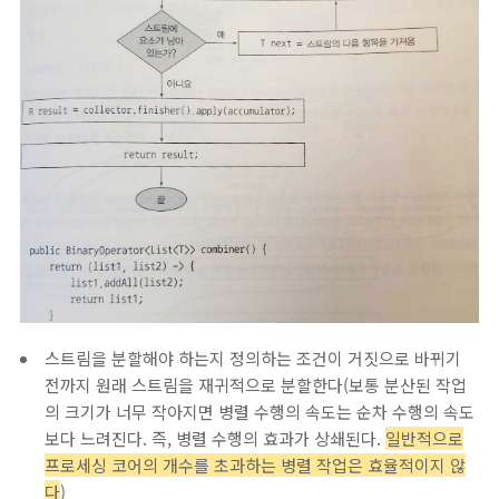
스트림을 분할해야 하는지 정의하는 조건이 거짓으로 바뀌기
전까지 원래 스트림을 재귀적으로 분할한다(보통 분산된 작업
의 크기가 너무 작아지면 병렬 수행의 속도는 순차 수행의 속도
보다 느려진다. 즉, 병렬 수행의 효과가 상쇄된다.
일반적으로
프로세싱 코어의 개수를 초과하는 병렬 작업은 효율적이지 않
다
)