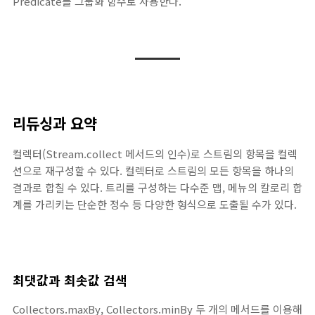
Predicate를 그룹화 함수로 사용한다.
리듀싱과 요약
컬렉터(Stream.collect 메서드의 인수)로 스트림의 항목을 컬렉
션으로 재구성할 수 있다. 컬렉터로 스트림의 모든 항목을 하나의
결과로 합칠 수 있다. 트리를 구성하는 다수준 맵, 메뉴의 칼로리 합
계를 가리키는 단순한 정수 등 다양한 형식으로 도출될 수가 있다.
최댓값과 최솟값 검색
Collectors.maxBy, Collectors.minBy 두 개의 메서드를 이용해