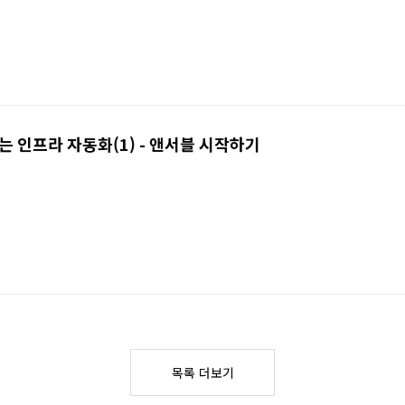
하는 인프라 자동화(1) - 앤서블 시작하기
목록 더보기