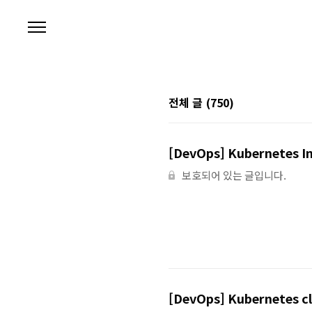
본문 바로가기
전체 글
(750)
[DevOps] Kubernetes In
보호되어 있는 글입니다.
[DevOps] Kubernetes