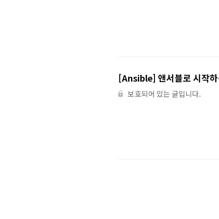
[Ansible] 앤서블로 시작
보호되어 있는 글입니다.