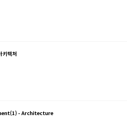
s 아키텍처
ent(1) - Architecture