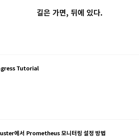
길은 가면, 뒤에 있다.
gress Tutorial
 cluster에서 Prometheus 모니터링 설정 방법