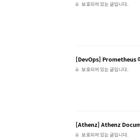
보호되어 있는 글입니다.
[DevOps] Prometheu
보호되어 있는 글입니다.
[Athenz] Athenz Docum
보호되어 있는 글입니다.