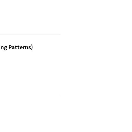
ng Patterns)