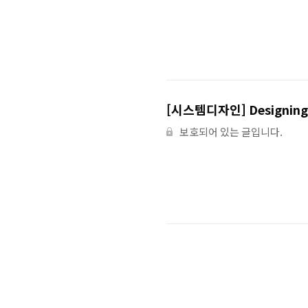
[시스템디자인] Designing Di
보호되어 있는 글입니다.