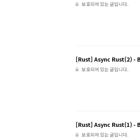
보호되어 있는 글입니다.
[Rust] Async Rust(2) -
보호되어 있는 글입니다.
[Rust] Async Rust(1) - 
보호되어 있는 글입니다.