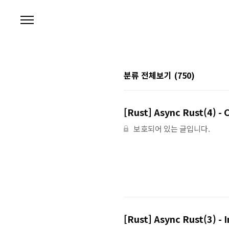
본문 바로가기
분류 전체보기
(750)
[Rust] Async Rust(4) -
보호되어 있는 글입니다.
[Rust] Async Rust(3) -