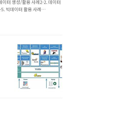
 데이터 생성/활용 사례2-2. 데이터
-5. 빅데이터 활용 사례
-1. 군집 분석 정의 및 사례 14-2.