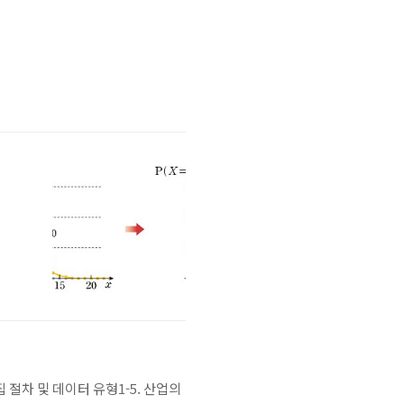
집 절차 및 데이터 유형1-5. 산업의