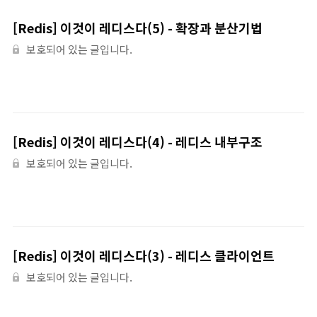
[Redis] 이것이 레디스다(5) - 확장과 분산기법
보호되어 있는 글입니다.
[Redis] 이것이 레디스다(4) - 레디스 내부구조
보호되어 있는 글입니다.
[Redis] 이것이 레디스다(3) - 레디스 클라이언트
보호되어 있는 글입니다.