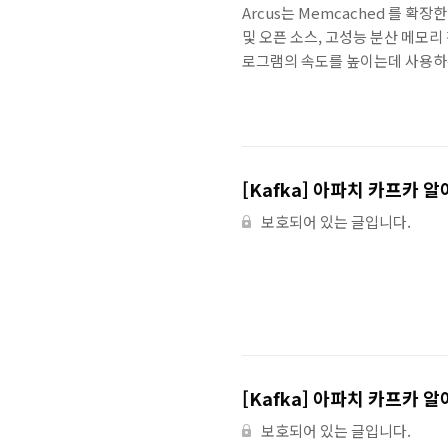
Arcus는 Memcached 를 확
및 오픈 소스, 고성능 분산 메모리
로그램의 속도를 높이는데 사용하는것
는 페이지 렌더링 결과에서 임의의 
볼수 있다. Arcus는 서비스코드
cloud에만 접속할 수 있다. 서비
arcus 클라이언트는 하나의 arcu
[Kafka] 아파치 카프카 알
보호되어 있는 글입니다.
[Kafka] 아파치 카프카 알
보호되어 있는 글입니다.