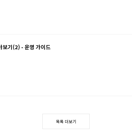
아보기(2) - 운영 가이드
목록 더보기