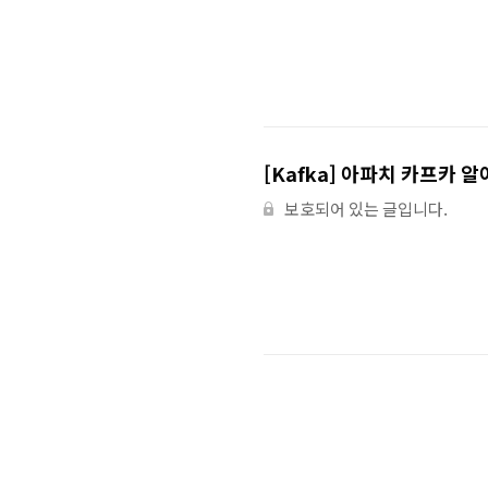
[Kafka] 아파치 카프카 알
보호되어 있는 글입니다.