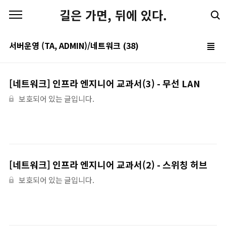
본문 바로가기
길은 가면, 뒤에 있다.
서버운영 (TA, ADMIN)/네트워크
(38)
[네트워크] 인프라 엔지니어 교과서(3) - 무선 LAN
보호되어 있는 글입니다.
[네트워크] 인프라 엔지니어 교과서(2) - 스위칭 허브
보호되어 있는 글입니다.